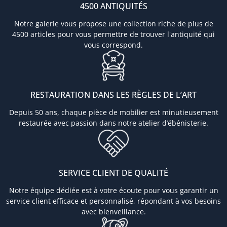
4500 ANTIQUITÉS
Notre galerie vous propose une collection riche de plus de
4500 articles pour vous permettre de trouver l'antiquité qui
vous correspond.
RESTAURATION DANS LES RÈGLES DE L’ART
Depuis 50 ans, chaque pièce de mobilier est minutieusement
restaurée avec passion dans notre atelier d’ébénisterie.
SERVICE CLIENT DE QUALITÉ
Notre équipe dédiée est à votre écoute pour vous garantir un
service client efficace et personnalisé, répondant à vos besoins
avec bienveillance.