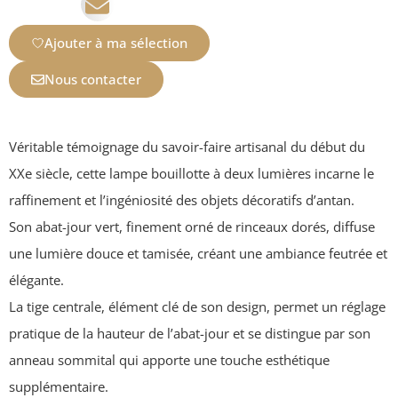
Ajouter à ma sélection
Nous contacter
Véritable témoignage du savoir-faire artisanal du début du
XXe siècle, cette lampe bouillotte à deux lumières incarne le
raffinement et l’ingéniosité des objets décoratifs d’antan.
Son abat-jour vert, finement orné de rinceaux dorés, diffuse
une lumière douce et tamisée, créant une ambiance feutrée et
élégante.
La tige centrale, élément clé de son design, permet un réglage
pratique de la hauteur de l’abat-jour et se distingue par son
anneau sommital qui apporte une touche esthétique
supplémentaire.