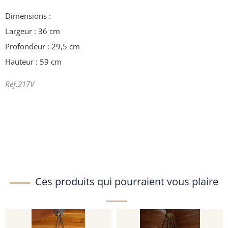
Dimensions :
Largeur : 36 cm
Profondeur : 29,5 cm
Hauteur : 59 cm
Réf.217V
Ces produits qui pourraient vous plaire