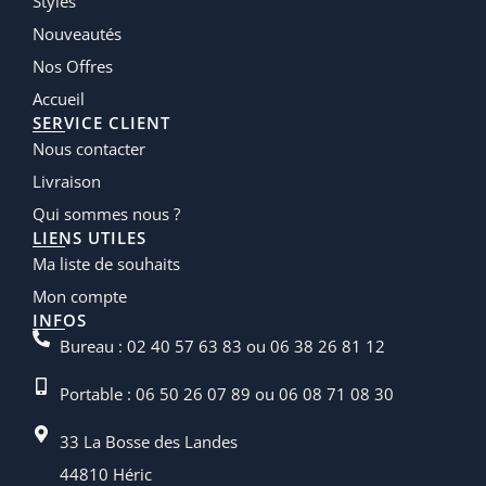
Styles
Nouveautés
Nos Offres
Accueil
SERVICE CLIENT
Nous contacter
Livraison
Qui sommes nous ?
LIENS UTILES
Ma liste de souhaits
Mon compte
INFOS
Bureau : 02 40 57 63 83 ou 06 38 26 81 12
Portable : 06 50 26 07 89 ou 06 08 71 08 30
33 La Bosse des Landes
44810 Héric