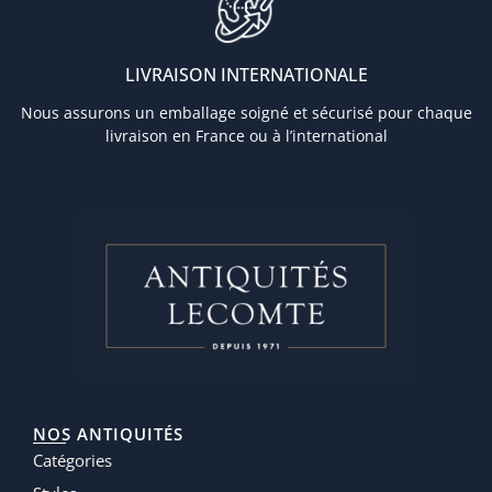
LIVRAISON INTERNATIONALE
Nous assurons un emballage soigné et sécurisé pour chaque
livraison en France ou à l’international
NOS ANTIQUITÉS
Catégories