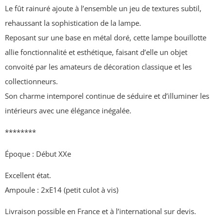
Le fût rainuré ajoute à l’ensemble un jeu de textures subtil,
rehaussant la sophistication de la lampe.
Reposant sur une base en métal doré, cette lampe bouillotte
allie fonctionnalité et esthétique, faisant d’elle un objet
convoité par les amateurs de décoration classique et les
collectionneurs.
Son charme intemporel continue de séduire et d’illuminer les
intérieurs avec une élégance inégalée.
********
Époque : Début XXe
Excellent état.
Ampoule : 2xE14 (petit culot à vis)
Livraison possible en France et à l’international sur devis.