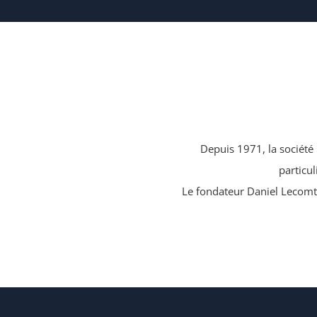
Depuis 1971, la société 
particul
Le fondateur Daniel Lecomte