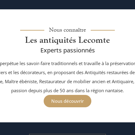
Nous connaître
Les antiquités Lecomte
Experts passionnés
perpétue les savoir-faire traditionnels et travaille à la préservati
iers et les décorateurs, en proposant des Antiquités restaurées de
, Maître ébéniste, Restaurateur de mobilier ancien et Antiquaire,
passion depuis plus de 50 ans dans la région nantaise.
Nous découvrir