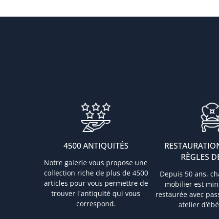
4500 ANTIQUITÉS
RESTAURATIO
RÈGLES DE
Notre galerie vous propose une
collection riche de plus de 4500
Depuis 50 ans, c
articles pour vous permettre de
mobilier est mi
trouver l'antiquité qui vous
restaurée avec pas
correspond.
atelier d’ébé