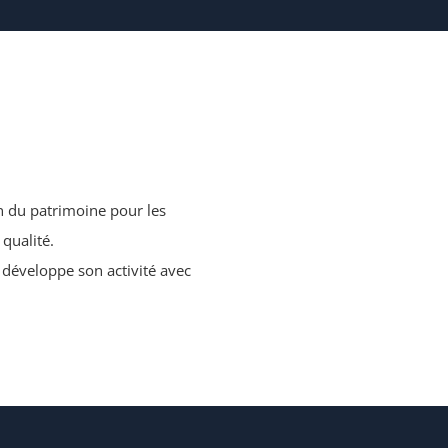
on du patrimoine pour les
 qualité.
 développe son activité avec