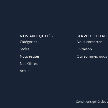
NOS ANTIQUITÉS
SERVICE CLIENT
Catégories
Nous contacter
Styles
Livraison
Nouveautés
Qui sommes nous 
Nos Offres
Accueil
Conditions générales 