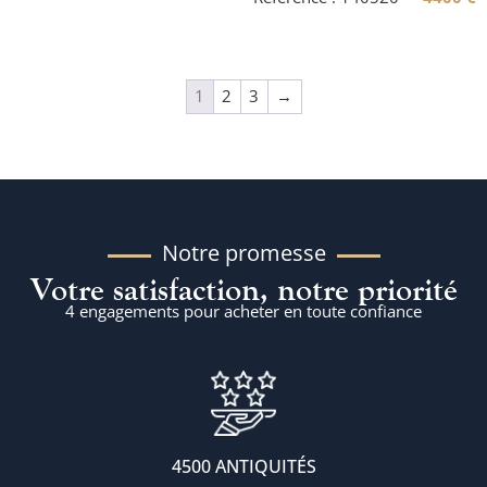
1
2
3
→
Notre promesse
Votre satisfaction, notre priorité
4 engagements pour acheter en toute confiance
4500 ANTIQUITÉS