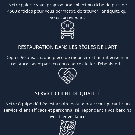
Notre galerie vous propose une collection riche de plus de
4500 articles pour vous permettre de trouver l'antiquité qui
vous correspond.
RESTAURATION DANS LES RÈGLES DE L’ART
Depuis 50 ans, chaque pièce de mobilier est minutieusement
restaurée avec passion dans notre atelier d’ébénisterie.
SERVICE CLIENT DE QUALITÉ
Notre équipe dédiée est à votre écoute pour vous garantir un
service client efficace et personnalisé, répondant à vos besoins
avec bienveillance.