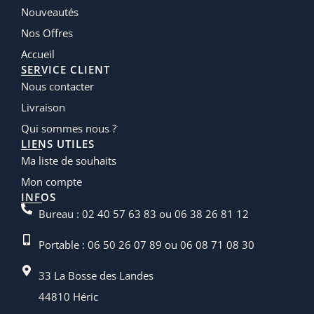
Nouveautés
Nos Offres
Accueil
SERVICE CLIENT
Nous contacter
Livraison
Qui sommes nous ?
LIENS UTILES
Ma liste de souhaits
Mon compte
INFOS
Bureau : 02 40 57 63 83 ou 06 38 26 81 12
Portable : 06 50 26 07 89 ou 06 08 71 08 30
33 La Bosse des Landes
44810 Héric