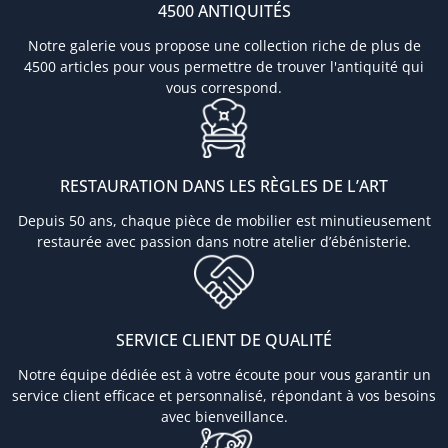
4500 ANTIQUITÉS
Notre galerie vous propose une collection riche de plus de
4500 articles pour vous permettre de trouver l'antiquité qui
vous correspond.
RESTAURATION DANS LES RÈGLES DE L’ART
Depuis 50 ans, chaque pièce de mobilier est minutieusement
restaurée avec passion dans notre atelier d’ébénisterie.
SERVICE CLIENT DE QUALITÉ
Notre équipe dédiée est à votre écoute pour vous garantir un
service client efficace et personnalisé, répondant à vos besoins
avec bienveillance.