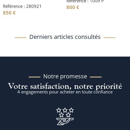
Référence : 1009 P
Référence : 280921
800
€
850
€
Derniers articles consultés
Notre promesse
Votre satisfaction, notre priorité
4 engagements pour acheter en toute confiance