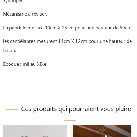
‘Quimper’
Mécanisme à réviser.
La pendule mesure 30cm X 15cm pour une hauteur de 60cm,
les candélabres mesurent 14cm X 12cm pour une hauteur de
53cm.
Époque : milieu XIXe
Ces produits qui pourraient vous plaire