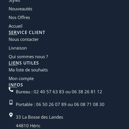
Styles
Nouveautés
Nos Offres
Accueil
SERVICE CLIENT
Nous contacter
Livraison
Qui sommes nous ?
LIENS UTILES
Ma liste de souhaits
Mon compte
INFOS
Bureau : 02 40 57 63 83 ou 06 38 26 81 12
Portable : 06 50 26 07 89 ou 06 08 71 08 30
33 La Bosse des Landes
44810 Héric