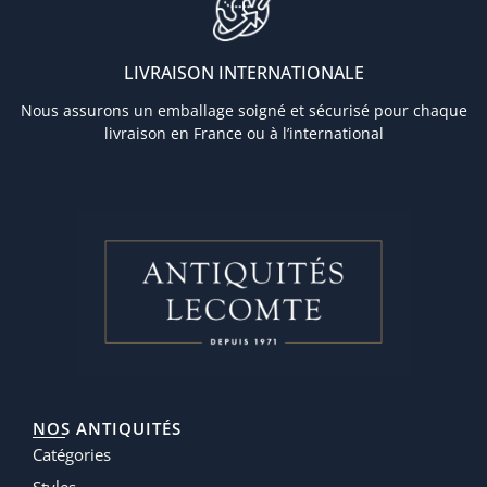
LIVRAISON INTERNATIONALE
Nous assurons un emballage soigné et sécurisé pour chaque
livraison en France ou à l’international
NOS ANTIQUITÉS
Catégories