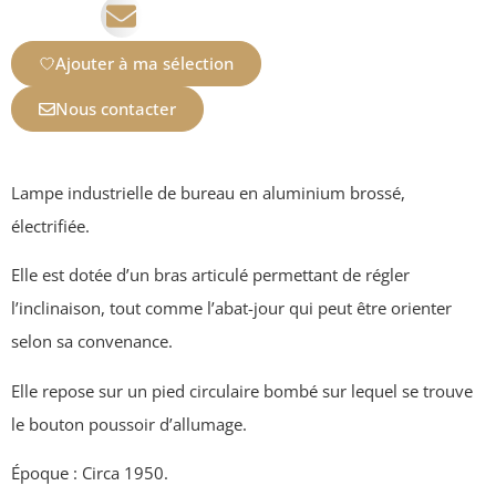
Ajouter à ma sélection
Nous contacter
Lampe industrielle de bureau en aluminium brossé,
électrifiée.
Elle est dotée d’un bras articulé permettant de régler
l’inclinaison, tout comme l’abat-jour qui peut être orienter
selon sa convenance.
Elle repose sur un pied circulaire bombé sur lequel se trouve
le bouton poussoir d’allumage.
Époque : Circa 1950.