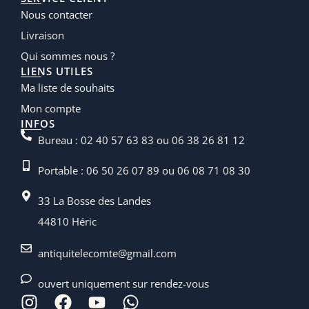
Nous contacter
Livraison
Qui sommes nous ?
LIENS UTILES
Ma liste de souhaits
Mon compte
INFOS
Bureau : 02 40 57 63 83 ou 06 38 26 81 12
Portable : 06 50 26 07 89 ou 06 08 71 08 30
33 La Bosse des Landes
44810 Héric
antiquitelecomte@gmail.com
ouvert uniquement sur rendez-vous