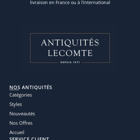
livraison en France ou à l’international
NOS ANTIQUITÉS
Catégories
Styles
Nouveautés
Nos Offres
Accueil
SERVICE CLIENT