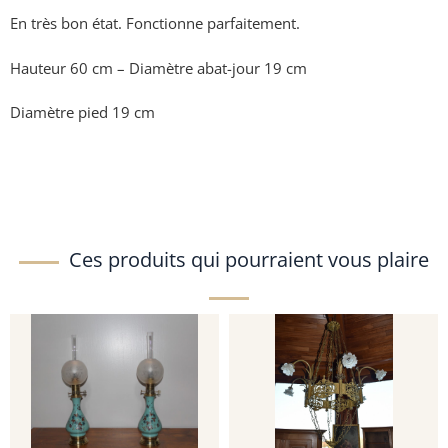
En très bon état. Fonctionne parfaitement.
Hauteur 60 cm – Diamètre abat-jour 19 cm
Diamètre pied 19 cm
Ces produits qui pourraient vous plaire