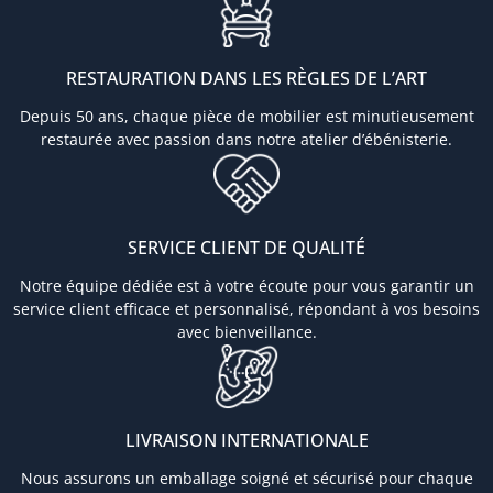
RESTAURATION DANS LES RÈGLES DE L’ART
Depuis 50 ans, chaque pièce de mobilier est minutieusement
restaurée avec passion dans notre atelier d’ébénisterie.
SERVICE CLIENT DE QUALITÉ
Notre équipe dédiée est à votre écoute pour vous garantir un
service client efficace et personnalisé, répondant à vos besoins
avec bienveillance.
LIVRAISON INTERNATIONALE
Nous assurons un emballage soigné et sécurisé pour chaque