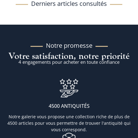
Derniers articles consultés
Notre promesse
Votre satisfaction, notre priorité
4 engagements pour acheter en toute confiance
4500 ANTIQUITÉS
Notre galerie vous propose une collection riche de plus de
4500 articles pour vous permettre de trouver l'antiquité qui
vous correspond.