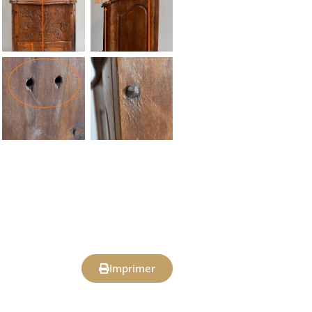
Imprimer