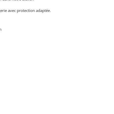
erie avec protection adaptée.
m