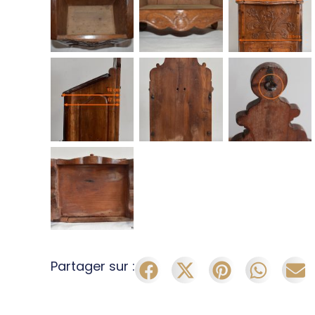
Partager sur :