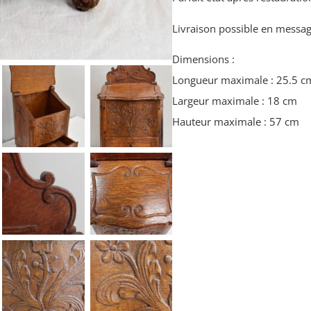
Livraison possible en messag
Dimensions :
Longueur maximale : 25.5 c
Largeur maximale : 18 cm
Hauteur maximale : 57 cm