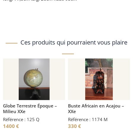
Ces produits qui pourraient vous plaire
Globe Terrestre Époque –
Buste Africain en Acajou –
Milieu XXe
XXe
Référence : 125 Q
Référence : 1174 M
1400
€
330
€