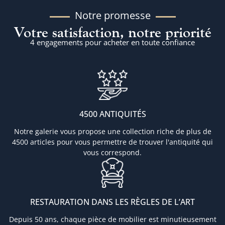
Notre promesse
Votre satisfaction, notre priorité
4 engagements pour acheter en toute confiance
4500 ANTIQUITÉS
Notre galerie vous propose une collection riche de plus de
4500 articles pour vous permettre de trouver l'antiquité qui
vous correspond.
RESTAURATION DANS LES RÈGLES DE L’ART
Depuis 50 ans, chaque pièce de mobilier est minutieusement