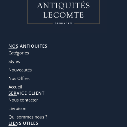
NOS ANTIQUITÉS
Catégories
Styles
Nouveautés
Nos Offres
Accueil
SERVICE CLIENT
Nous contacter
Livraison
Qui sommes nous ?
LIENS UTILES