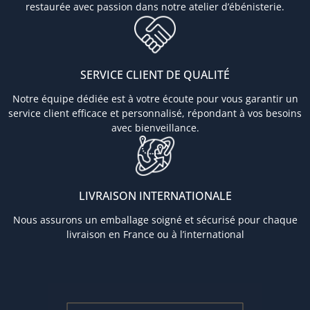
restaurée avec passion dans notre atelier d’ébénisterie.
SERVICE CLIENT DE QUALITÉ
Notre équipe dédiée est à votre écoute pour vous garantir un
service client efficace et personnalisé, répondant à vos besoins
avec bienveillance.
LIVRAISON INTERNATIONALE
Nous assurons un emballage soigné et sécurisé pour chaque
livraison en France ou à l’international