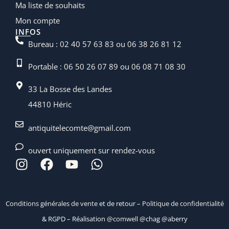
Ma liste de souhaits
Mon compte
INFOS
Bureau : 02 40 57 63 83 ou 06 38 26 81 12
Portable : 06 50 26 07 89 ou 06 08 71 08 30
33 La Bosse des Landes
44810 Héric
antiquitelecomte@gmail.com
ouvert uniquement sur rendez-vous
Conditions générales de vente
et de retour –
Politique de confidentialité
& RGPD – Réalisation
@comwell
@chag @aberry