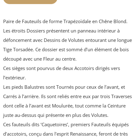
Paire de Fauteuils de forme Trapézoïdale en Chêne Blond.
Les étroits Dossiers présentent un panneau intérieur à
défoncement avec Dessins de Volutes entourant une longue
Tige Torsadée. Ce dossier est sommé d’un élément de bois
découpé avec une Fleur au centre.
Ces sièges sont pourvus de deux Accotoirs dirigés vers
l’extérieur.
Les pieds Balustres sont Tournés pour ceux de l’avant, et
Carrés à l’arrière. Ils sont reliés entre eux par trois Traverses
dont celle à l’avant est Moulurée, tout comme la Ceinture
juste au-dessus qui présente en plus des Volutes.
Ces fauteuils dits ‘Caquetoires’, premiers Fauteuils équipés
d’accotoirs, conçu dans l’esprit Renaissance, feront de très