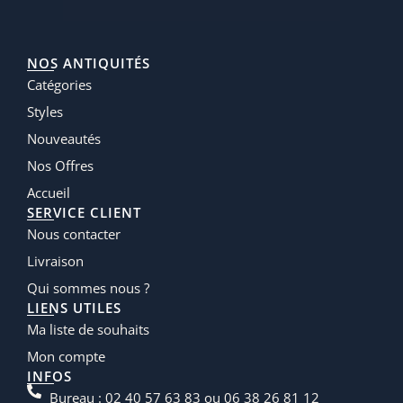
NOS ANTIQUITÉS
Catégories
Styles
Nouveautés
Nos Offres
Accueil
SERVICE CLIENT
Nous contacter
Livraison
Qui sommes nous ?
LIENS UTILES
Ma liste de souhaits
Mon compte
INFOS
Bureau : 02 40 57 63 83 ou 06 38 26 81 12