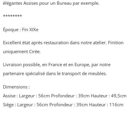
élégantes Assises pour un Bureau par exemple.
********
Époque : Fin XIXe
Excellent état après restauration dans notre atelier. Finition
uniquement Cirée.
Livraison possible, en France et en Europe, par notre
partenaire spécialisé dans le transport de meubles.
Dimensions :
Assise : Largeur : 56cm Profondeur : 39cm Hauteur : 49,5cm
Siège : Largeur : 56cm Profondeur : 39cm Hauteur : 116cm