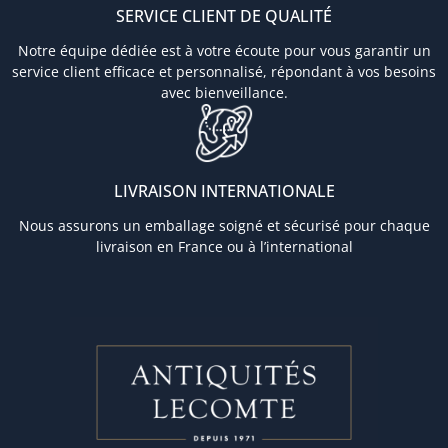
SERVICE CLIENT DE QUALITÉ
Notre équipe dédiée est à votre écoute pour vous garantir un
service client efficace et personnalisé, répondant à vos besoins
avec bienveillance.
LIVRAISON INTERNATIONALE
Nous assurons un emballage soigné et sécurisé pour chaque
livraison en France ou à l’international