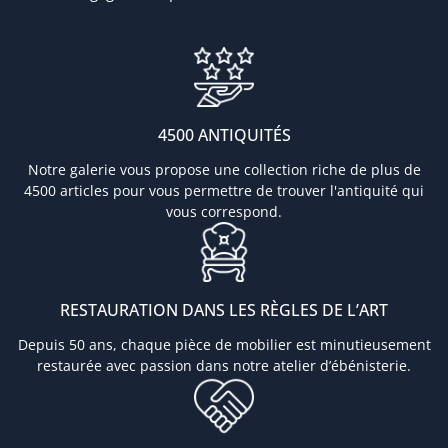
4500 ANTIQUITÉS
Notre galerie vous propose une collection riche de plus de
4500 articles pour vous permettre de trouver l'antiquité qui
vous correspond.
RESTAURATION DANS LES RÈGLES DE L’ART
Depuis 50 ans, chaque pièce de mobilier est minutieusement
restaurée avec passion dans notre atelier d’ébénisterie.