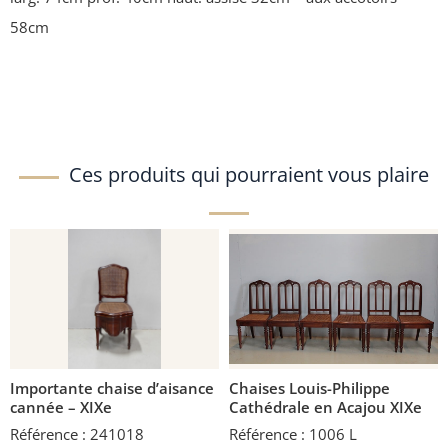
58cm
Ces produits qui pourraient vous plaire
Importante chaise d’aisance
Chaises Louis-Philippe
cannée – XIXe
Cathédrale en Acajou XIXe
Référence : 241018
Référence : 1006 L