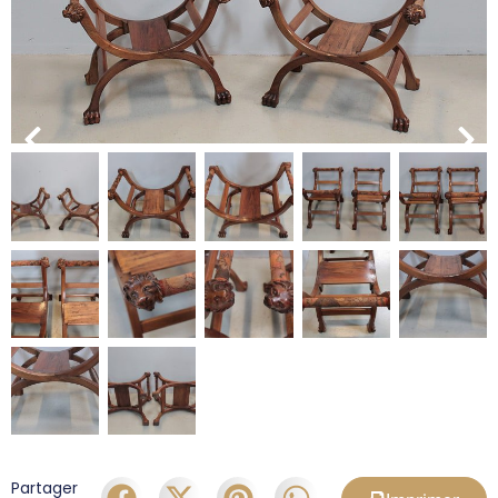
Partager