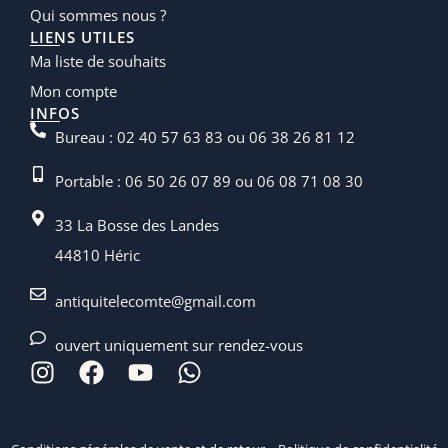
Qui sommes nous ?
LIENS UTILES
Ma liste de souhaits
Mon compte
INFOS
Bureau : 02 40 57 63 83 ou 06 38 26 81 12
Portable : 06 50 26 07 89 ou 06 08 71 08 30
33 La Bosse des Landes
44810 Héric
antiquitelecomte@gmail.com
ouvert uniquement sur rendez-vous