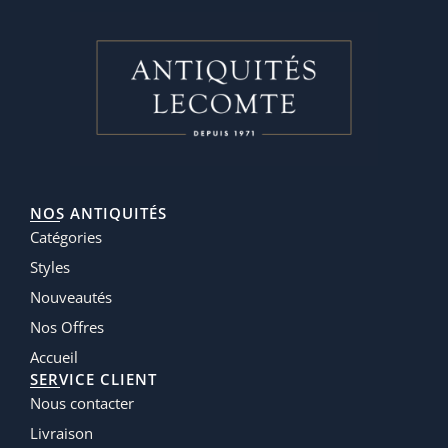
NOS ANTIQUITÉS
Catégories
Styles
Nouveautés
Nos Offres
Accueil
SERVICE CLIENT
Nous contacter
Livraison