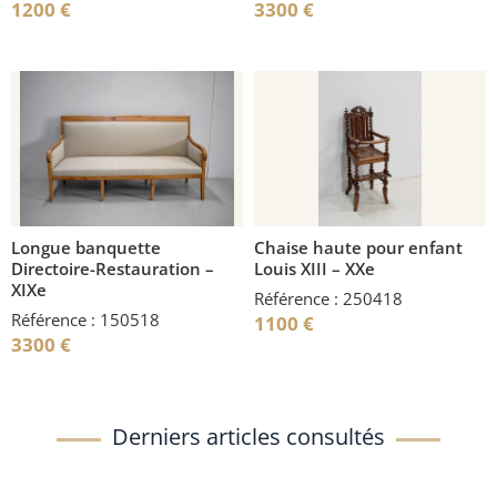
1200
€
3300
€
Longue banquette
Chaise haute pour enfant
Directoire-Restauration –
Louis XIII – XXe
XIXe
Référence : 250418
Référence : 150518
1100
€
3300
€
Derniers articles consultés