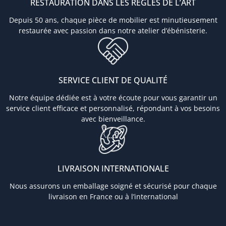
RESTAURATION DANS LES RÈGLES DE L’ART
Depuis 50 ans, chaque pièce de mobilier est minutieusement
restaurée avec passion dans notre atelier d’ébénisterie.
SERVICE CLIENT DE QUALITÉ
Notre équipe dédiée est à votre écoute pour vous garantir un
service client efficace et personnalisé, répondant à vos besoins
avec bienveillance.
LIVRAISON INTERNATIONALE
Nous assurons un emballage soigné et sécurisé pour chaque
livraison en France ou à l’international