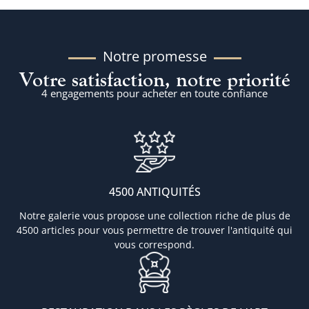
Notre promesse
Votre satisfaction, notre priorité
4 engagements pour acheter en toute confiance
4500 ANTIQUITÉS
Notre galerie vous propose une collection riche de plus de
4500 articles pour vous permettre de trouver l'antiquité qui
vous correspond.