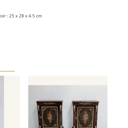
oir : 25 x 28 x 4.5 cm