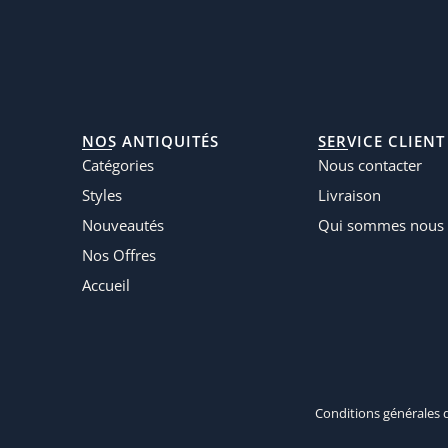
NOS ANTIQUITÉS
SERVICE CLIENT
Catégories
Nous contacter
Styles
Livraison
Nouveautés
Qui sommes nous 
Nos Offres
Accueil
Conditions générales 