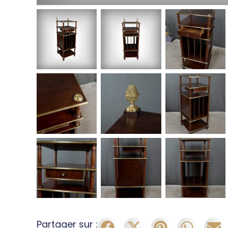
Partager sur :