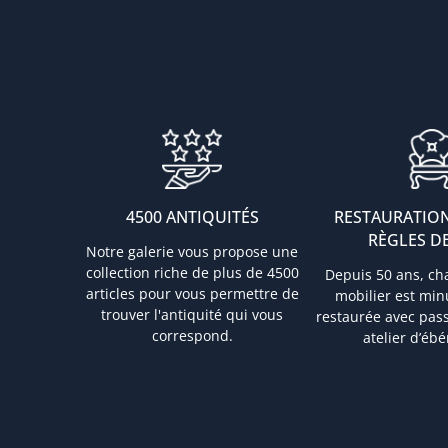
4500 ANTIQUITÉS
RESTAURATION
RÈGLES DE
Notre galerie vous propose une
collection riche de plus de 4500
Depuis 50 ans, ch
articles pour vous permettre de
mobilier est mi
trouver l'antiquité qui vous
restaurée avec pas
correspond.
atelier d’ébé