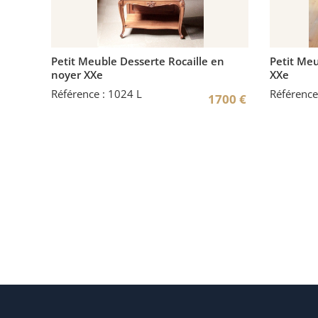
Petit Meuble Desserte Rocaille en
Petit Meu
noyer XXe
XXe
Référence : 1024 L
Référence
1700
€