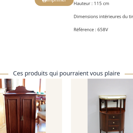
Hauteur : 115 cm
Dimensions intérieures du tir
Référence : 658V
Ces produits qui pourraient vous plaire