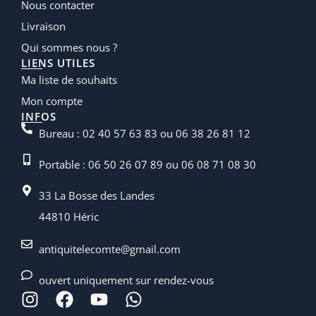
Nous contacter
Livraison
Qui sommes nous ?
LIENS UTILES
Ma liste de souhaits
Mon compte
INFOS
Bureau : 02 40 57 63 83 ou 06 38 26 81 12
Portable : 06 50 26 07 89 ou 06 08 71 08 30
33 La Bosse des Landes
44810 Héric
antiquitelecomte@gmail.com
ouvert uniquement sur rendez-vous