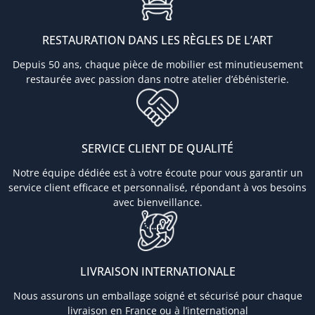
RESTAURATION DANS LES RÈGLES DE L’ART
Depuis 50 ans, chaque pièce de mobilier est minutieusement
restaurée avec passion dans notre atelier d’ébénisterie.
SERVICE CLIENT DE QUALITÉ
Notre équipe dédiée est à votre écoute pour vous garantir un
service client efficace et personnalisé, répondant à vos besoins
avec bienveillance.
LIVRAISON INTERNATIONALE
Nous assurons un emballage soigné et sécurisé pour chaque
livraison en France ou à l’international