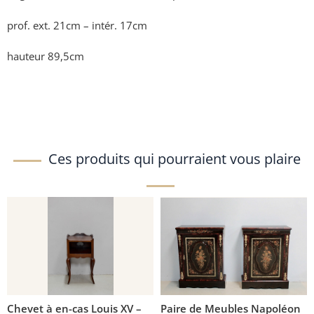
prof. ext. 21cm – intér. 17cm
hauteur 89,5cm
Ces produits qui pourraient vous plaire
Chevet à en-cas Louis XV –
Paire de Meubles Napoléon