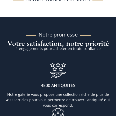
Notre promesse
Votre satisfaction, notre priorité
4 engagements pour acheter en toute confiance
4500 ANTIQUITÉS
Notre galerie vous propose une collection riche de plus de
4500 articles pour vous permettre de trouver l'antiquité qui
vous correspond.