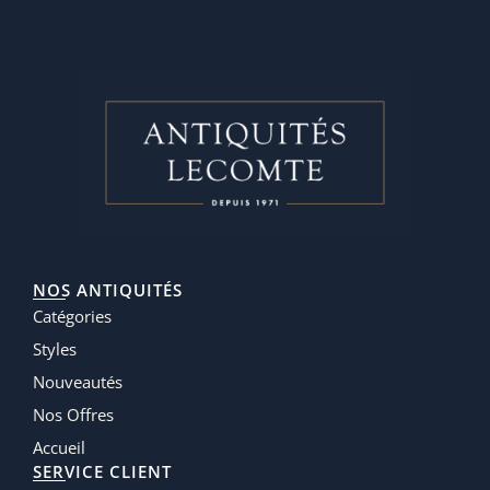
NOS ANTIQUITÉS
Catégories
Styles
Nouveautés
Nos Offres
Accueil
SERVICE CLIENT