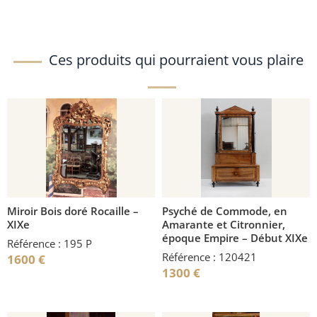
Ces produits qui pourraient vous plaire
Miroir Bois doré Rocaille –
Psyché de Commode, en
XIXe
Amarante et Citronnier,
époque Empire – Début XIXe
Référence : 195 P
Référence : 120421
1600
€
1300
€