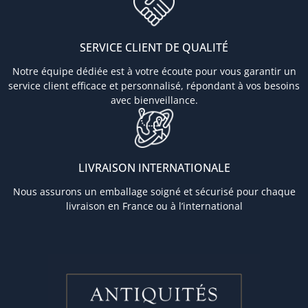
SERVICE CLIENT DE QUALITÉ
Notre équipe dédiée est à votre écoute pour vous garantir un
service client efficace et personnalisé, répondant à vos besoins
avec bienveillance.
LIVRAISON INTERNATIONALE
Nous assurons un emballage soigné et sécurisé pour chaque
livraison en France ou à l’international