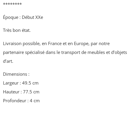
********
Époque : Début XXe
Très bon état.
Livraison possible, en France et en Europe, par notre
partenaire spécialisé dans le transport de meubles et d’objets
d’art.
Dimensions :
Largeur : 49.5 cm
Hauteur : 77.5 cm
Profondeur : 4 cm