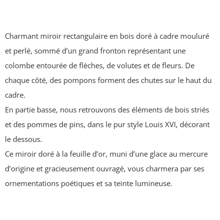
Charmant miroir rectangulaire en bois doré à cadre mouluré
et perlé, sommé d’un grand fronton représentant une
colombe entourée de flèches, de volutes et de fleurs. De
chaque côté, des pompons forment des chutes sur le haut du
cadre.
En partie basse, nous retrouvons des éléments de bois striés
et des pommes de pins, dans le pur style Louis XVI, décorant
le dessous.
Ce miroir doré à la feuille d’or, muni d’une glace au mercure
d’origine et gracieusement ouvragé, vous charmera par ses
ornementations poétiques et sa teinte lumineuse.