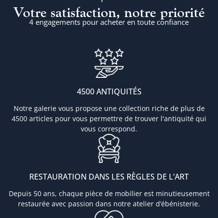
Votre satisfaction, notre priorité
4 engagements pour acheter en toute confiance
4500 ANTIQUITÉS
Notre galerie vous propose une collection riche de plus de
4500 articles pour vous permettre de trouver l'antiquité qui
vous correspond.
RESTAURATION DANS LES RÈGLES DE L’ART
Depuis 50 ans, chaque pièce de mobilier est minutieusement
restaurée avec passion dans notre atelier d’ébénisterie.