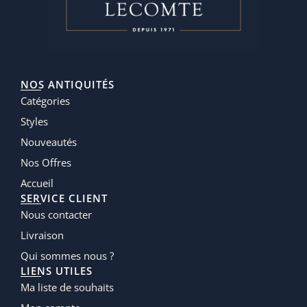
NOS ANTIQUITÉS
Catégories
Styles
Nouveautés
Nos Offres
Accueil
SERVICE CLIENT
Nous contacter
Livraison
Qui sommes nous ?
LIENS UTILES
Ma liste de souhaits