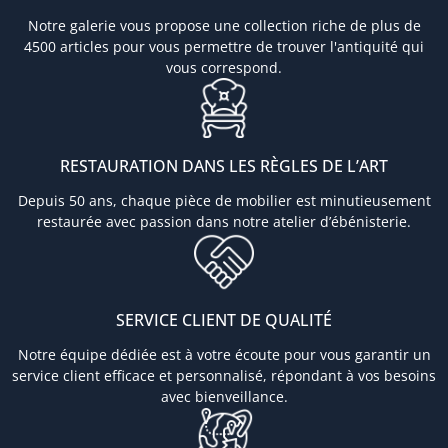
Notre galerie vous propose une collection riche de plus de
4500 articles pour vous permettre de trouver l'antiquité qui
vous correspond.
RESTAURATION DANS LES RÈGLES DE L’ART
Depuis 50 ans, chaque pièce de mobilier est minutieusement
restaurée avec passion dans notre atelier d’ébénisterie.
SERVICE CLIENT DE QUALITÉ
Notre équipe dédiée est à votre écoute pour vous garantir un
service client efficace et personnalisé, répondant à vos besoins
avec bienveillance.