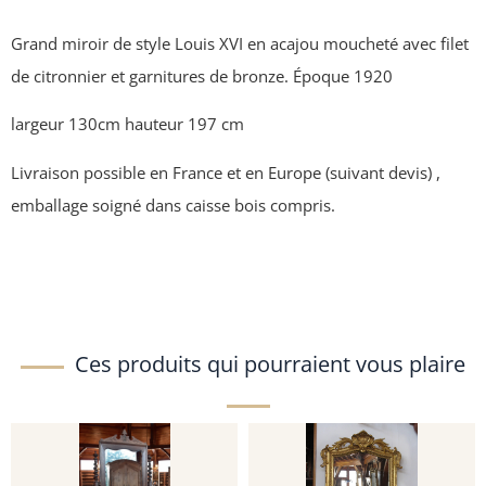
Grand miroir de style Louis XVI en acajou moucheté avec filet
de citronnier et garnitures de bronze. Époque 1920
largeur 130cm hauteur 197 cm
Livraison possible en France et en Europe (suivant devis) ,
emballage soigné dans caisse bois compris.
Ces produits qui pourraient vous plaire