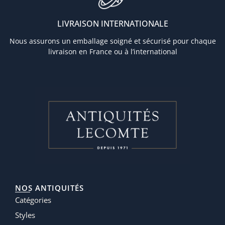
LIVRAISON INTERNATIONALE
Nous assurons un emballage soigné et sécurisé pour chaque
livraison en France ou à l’international
NOS ANTIQUITÉS
Catégories
Styles