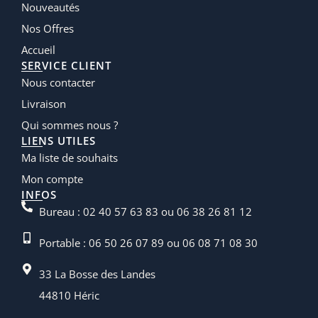
Nouveautés
Nos Offres
Accueil
SERVICE CLIENT
Nous contacter
Livraison
Qui sommes nous ?
LIENS UTILES
Ma liste de souhaits
Mon compte
INFOS
Bureau : 02 40 57 63 83 ou 06 38 26 81 12
Portable : 06 50 26 07 89 ou 06 08 71 08 30
33 La Bosse des Landes
44810 Héric