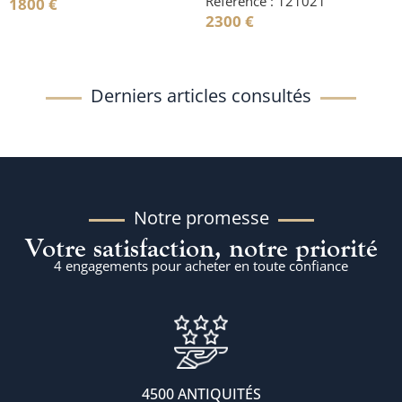
Référence : 121021
1800
€
2300
€
Derniers articles consultés
Notre promesse
Votre satisfaction, notre priorité
4 engagements pour acheter en toute confiance
4500 ANTIQUITÉS