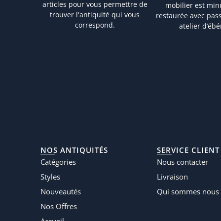
articles pour vous permettre de
mobilier est mi
trouver l'antiquité qui vous
restaurée avec pas
correspond.
atelier d’ébé
NOS ANTIQUITÉS
SERVICE CLIENT
Catégories
Nous contacter
Styles
Livraison
Nouveautés
Qui sommes nous 
Nos Offres
Accueil