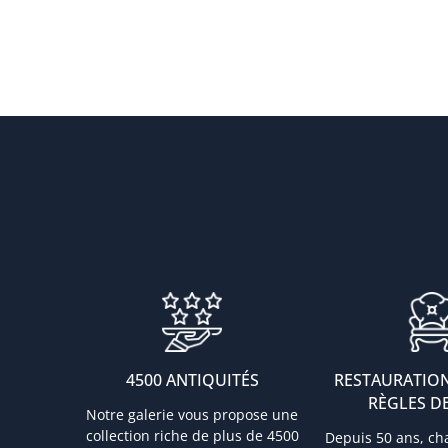
4500 ANTIQUITÉS
RESTAURATION
RÈGLES DE
Notre galerie vous propose une
collection riche de plus de 4500
Depuis 50 ans, ch