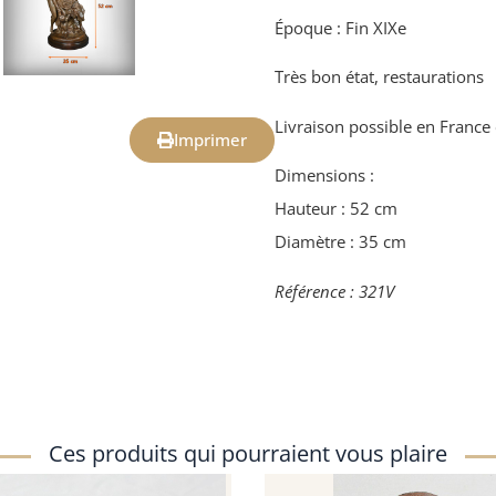
Époque : Fin XIXe
Très bon état, restaurations
Livraison possible en France e
Imprimer
Dimensions :
Hauteur : 52 cm
Diamètre : 35 cm
Référence : 321V
Ces produits qui pourraient vous plaire