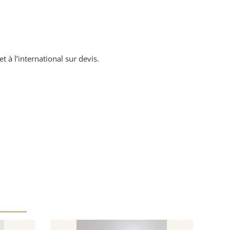
t à l’international sur devis.