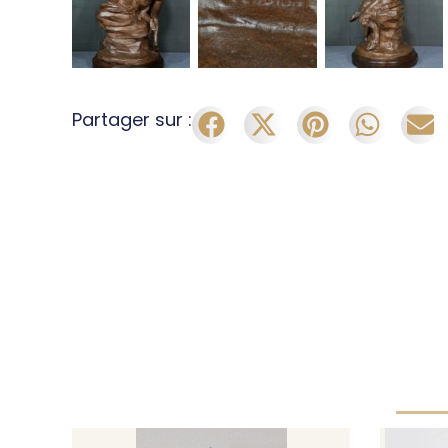
Partager sur :