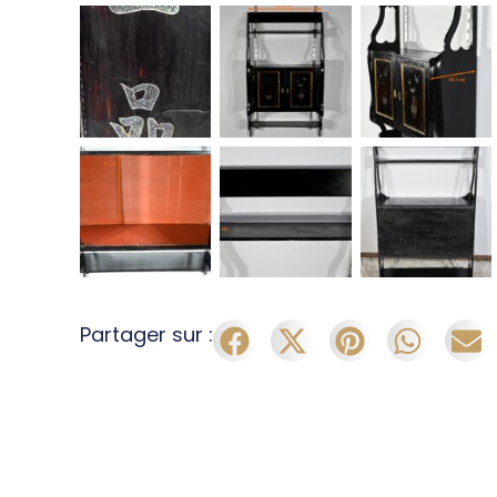
Partager sur :