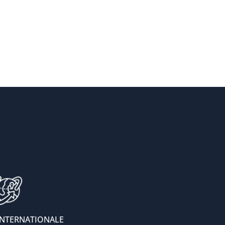
INTERNATIONALE