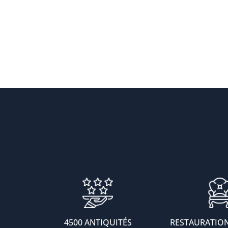
4500 ANTIQUITÉS
RESTAURATION