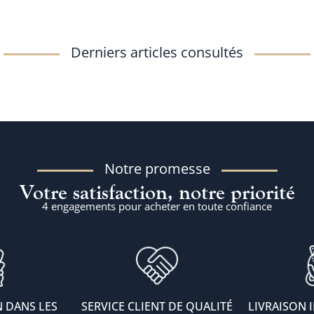
Derniers articles consultés
Notre promesse
Votre satisfaction, notre priorité
4 engagements pour acheter en toute confiance
 DANS LES
SERVICE CLIENT DE QUALITÉ
LIVRAISON 