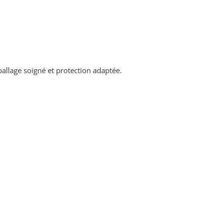
allage soigné et protection adaptée.