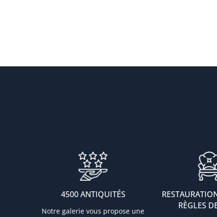
4500 ANTIQUITÉS
RESTAURATION
RÈGLES DE
Notre galerie vous propose une