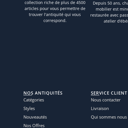
collection riche de plus de 4500
Depuis 50 ans, ch
articles pour vous permettre de
mobilier est mi
trouver l'antiquité qui vous
restaurée avec pas
correspond.
atelier d’ébé
NOS ANTIQUITÉS
SERVICE CLIENT
Catégories
Nous contacter
Styles
Livraison
Nouveautés
Qui sommes nous 
Nos Offres