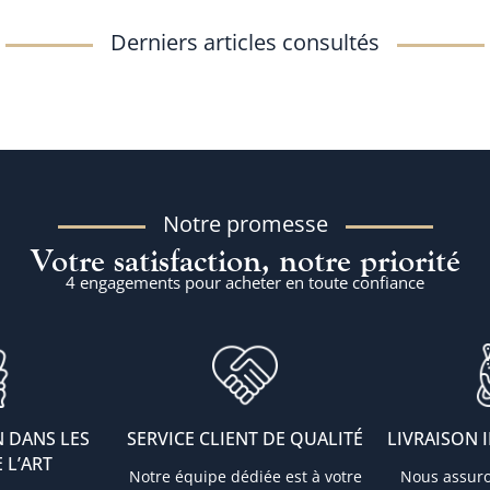
Derniers articles consultés
Notre promesse
Votre satisfaction, notre priorité
4 engagements pour acheter en toute confiance
 DANS LES
SERVICE CLIENT DE QUALITÉ
LIVRAISON 
 L’ART
Notre équipe dédiée est à votre
Nous assur