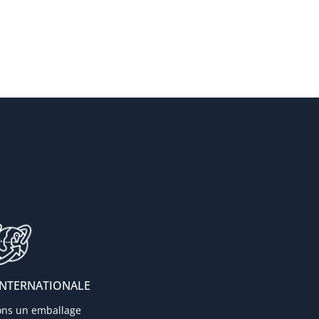
INTERNATIONALE
ons un emballage