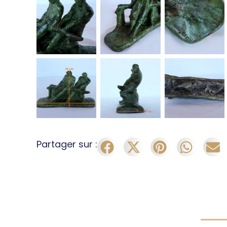
Partager sur :