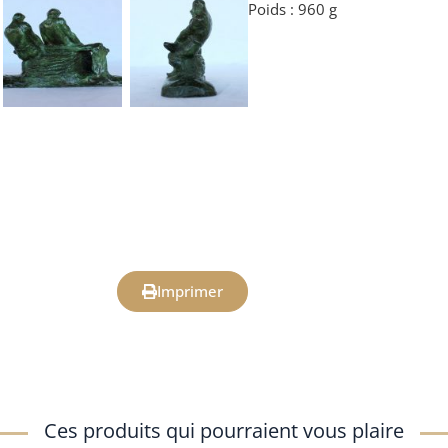
Poids : 960 g
Imprimer
Ces produits qui pourraient vous plaire