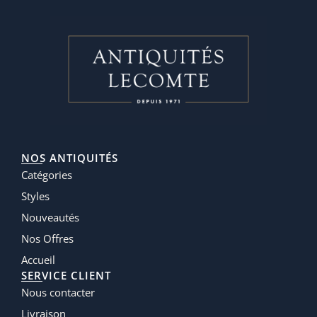
NOS ANTIQUITÉS
Catégories
Styles
Nouveautés
Nos Offres
Accueil
SERVICE CLIENT
Nous contacter
Livraison