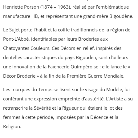
Henriette Porson (1874 – 1963), réalisé par l’emblématique
manufacture HB, et représentant une grand-mère Bigoudène.
Le Sujet porte l’habit et la coiffe traditionnels de la région de
Pont-L’Abbé, identifiables par leurs Broderies aux
Chatoyantes Couleurs. Ces Décors en relief, inspirés des
dentelles caractéristiques du pays Bigouden, sont d’ailleurs
une innovation de la Faïencerie Quimpéroise : elle lance le «
Décor Broderie » à la fin de la Première Guerre Mondiale.
Les marques du Temps se lisent sur le visage du Modèle, lui
conférant une expression empreinte d’austérité. L’Artiste a su
retranscrire la Sévérité et la Rigueur qui étaient le lot des
femmes à cette période, imposées par la Décence et la
Religion.