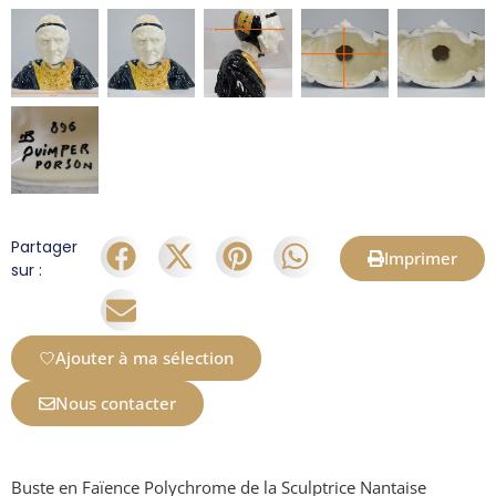
Partager
Imprimer
sur :
Ajouter à ma sélection
Nous contacter
Buste en Faïence Polychrome de la Sculptrice Nantaise