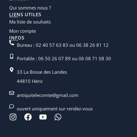
Qui sommes nous ?
LIENS UTILES
Ma liste de souhaits
Mon compte
INFOS
Bureau : 02 40 57 63 83 ou 06 38 26 81 12
Portable : 06 50 26 07 89 ou 06 08 71 08 30
33 La Bosse des Landes
44810 Héric
antiquitelecomte@gmail.com
ouvert uniquement sur rendez-vous