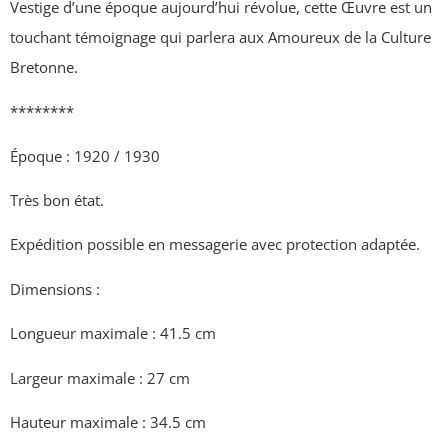
Vestige d’une époque aujourd’hui révolue, cette Œuvre est un
touchant témoignage qui parlera aux Amoureux de la Culture
Bretonne.
********
Époque : 1920 / 1930
Très bon état.
Expédition possible en messagerie avec protection adaptée.
Dimensions :
Longueur maximale : 41.5 cm
Largeur maximale : 27 cm
Hauteur maximale : 34.5 cm