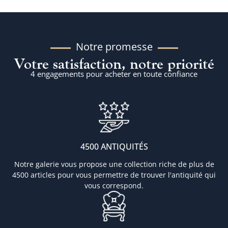
Notre promesse
Votre satisfaction, notre priorité
4 engagements pour acheter en toute confiance
4500 ANTIQUITÉS
Notre galerie vous propose une collection riche de plus de
4500 articles pour vous permettre de trouver l'antiquité qui
vous correspond.