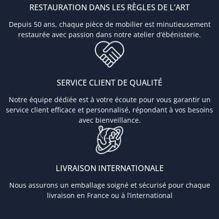
RESTAURATION DANS LES RÈGLES DE L’ART
Depuis 50 ans, chaque pièce de mobilier est minutieusement
restaurée avec passion dans notre atelier d’ébénisterie.
SERVICE CLIENT DE QUALITÉ
Notre équipe dédiée est à votre écoute pour vous garantir un
service client efficace et personnalisé, répondant à vos besoins
avec bienveillance.
LIVRAISON INTERNATIONALE
Nous assurons un emballage soigné et sécurisé pour chaque
livraison en France ou à l’international