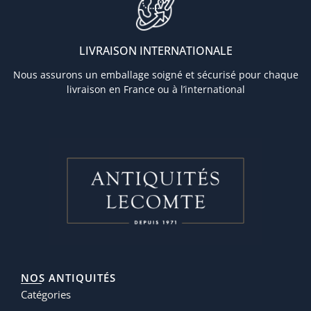
LIVRAISON INTERNATIONALE
Nous assurons un emballage soigné et sécurisé pour chaque
livraison en France ou à l’international
NOS ANTIQUITÉS
Catégories