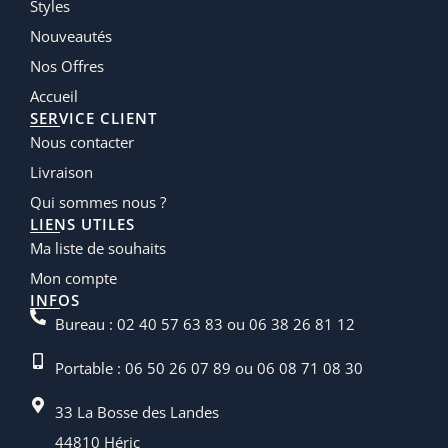
Styles
Nouveautés
Nos Offres
Accueil
SERVICE CLIENT
Nous contacter
Livraison
Qui sommes nous ?
LIENS UTILES
Ma liste de souhaits
Mon compte
INFOS
Bureau : 02 40 57 63 83 ou 06 38 26 81 12
Portable : 06 50 26 07 89 ou 06 08 71 08 30
33 La Bosse des Landes
44810 Héric