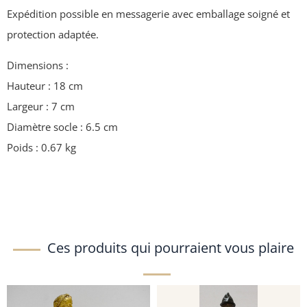
Expédition possible en messagerie avec emballage soigné et
protection adaptée.
Dimensions :
Hauteur : 18 cm
Largeur : 7 cm
Diamètre socle : 6.5 cm
Poids : 0.67 kg
Ces produits qui pourraient vous plaire