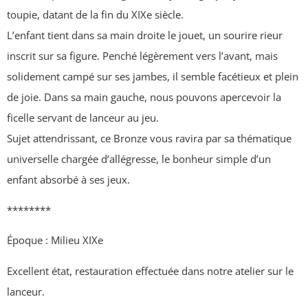
toupie, datant de la fin du XIXe siècle.
L’enfant tient dans sa main droite le jouet, un sourire rieur
inscrit sur sa figure. Penché légèrement vers l’avant, mais
solidement campé sur ses jambes, il semble facétieux et plein
de joie. Dans sa main gauche, nous pouvons apercevoir la
ficelle servant de lanceur au jeu.
Sujet attendrissant, ce Bronze vous ravira par sa thématique
universelle chargée d’allégresse, le bonheur simple d’un
enfant absorbé à ses jeux.
********
Époque : Milieu XIXe
Excellent état, restauration effectuée dans notre atelier sur le
lanceur.