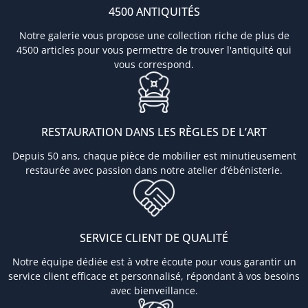
4500 ANTIQUITÉS
Notre galerie vous propose une collection riche de plus de
4500 articles pour vous permettre de trouver l'antiquité qui
vous correspond.
RESTAURATION DANS LES RÈGLES DE L’ART
Depuis 50 ans, chaque pièce de mobilier est minutieusement
restaurée avec passion dans notre atelier d’ébénisterie.
SERVICE CLIENT DE QUALITÉ
Notre équipe dédiée est à votre écoute pour vous garantir un
service client efficace et personnalisé, répondant à vos besoins
avec bienveillance.