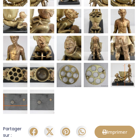
Partager
Imprimer
sur :