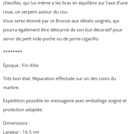
chevilles, qui lui-même a les bras en équilibre sur l’axe d’une
roue, un serpent autour du cou.
Vous serez étonné par ce Bronze aux détails soignés, qui
pourra également être détourné de son but décoratif pour
servir de petit vide-poche ou de porte-cigarillo.
********
Époque : Fin XIXe
Très bon état. Réparation effectuée sur un des coins du
marbre.
Expédition possible en messagerie avec emballage soigné et
protection adaptée.
Dimensions :
Largeur : 16.5 cm