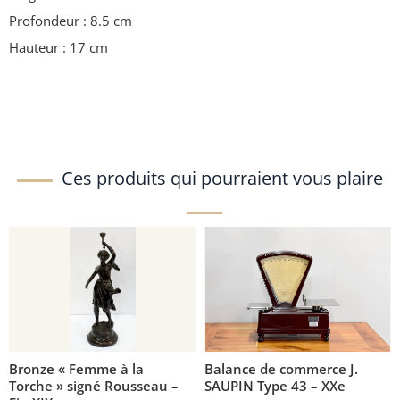
Profondeur : 8.5 cm
Hauteur : 17 cm
Ces produits qui pourraient vous plaire
Bronze « Femme à la
Balance de commerce J.
Torche » signé Rousseau –
SAUPIN Type 43 – XXe