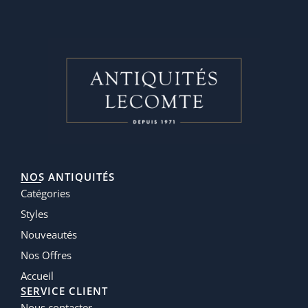
NOS ANTIQUITÉS
Catégories
Styles
Nouveautés
Nos Offres
Accueil
SERVICE CLIENT
Nous contacter