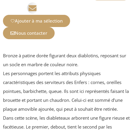
Ajouter à ma sélection
Nous contacter
Bronze à patine dorée figurant deux diablotins, reposant sur
un socle en marbre de couleur noire.
Les personnages portent les attributs physiques
caractéristiques des serviteurs des Enfers : cornes, oreilles
pointues, barbichette, queue. Ils sont ici représentés faisant la
brouette et portant un chaudron. Celui-ci est sommé d’une
plaque amovible ajourée, qui peut à souhait être retirée.
Dans cette scène, les diableteaux arborent une figure rieuse et
facétieuse. Le premier, debout, tient le second par les