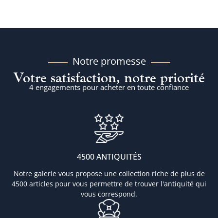
Notre promesse
Votre satisfaction, notre priorité
4 engagements pour acheter en toute confiance
4500 ANTIQUITÉS
Notre galerie vous propose une collection riche de plus de
4500 articles pour vous permettre de trouver l'antiquité qui
vous correspond.