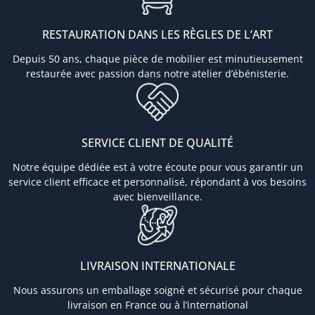
RESTAURATION DANS LES RÈGLES DE L’ART
Depuis 50 ans, chaque pièce de mobilier est minutieusement
restaurée avec passion dans notre atelier d’ébénisterie.
SERVICE CLIENT DE QUALITÉ
Notre équipe dédiée est à votre écoute pour vous garantir un
service client efficace et personnalisé, répondant à vos besoins
avec bienveillance.
LIVRAISON INTERNATIONALE
Nous assurons un emballage soigné et sécurisé pour chaque
livraison en France ou à l’international