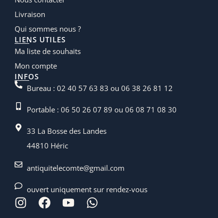
Livraison
Qui sommes nous ?
LIENS UTILES
Ma liste de souhaits
Mon compte
INFOS
Bureau : 02 40 57 63 83 ou 06 38 26 81 12
Portable : 06 50 26 07 89 ou 06 08 71 08 30
33 La Bosse des Landes
44810 Héric
antiquitelecomte@gmail.com
ouvert uniquement sur rendez-vous