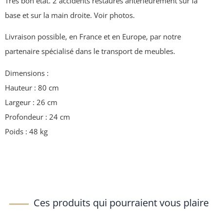
Très bon état. 2 accidents restaurés antérieurement sur la
base et sur la main droite. Voir photos.
Livraison possible, en France et en Europe, par notre
partenaire spécialisé dans le transport de meubles.
Dimensions :
Hauteur : 80 cm
Largeur : 26 cm
Profondeur : 24 cm
Poids : 48 kg
Ces produits qui pourraient vous plaire