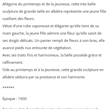
Allégorie du printemps et de la jeunesse, cette très belle
sculpture de grande taille en albâtre représente une jeune fille
cueillant des fleurs.
Vêtue d’une robe vaporeuse et élégante qu’elle tient de sa
main gauche, la jeune fille admire une fleur qu’elle saisit de
ses doigts délicats. Un panier rempli de fleurs à son bras, elle
avance pieds nus entourée de végétation.
Avec ses traits fins et harmonieux, la belle possède grâce et
raffinement.
Ode au printemps et à la jeunesse, cette grande sculpture en
albâtre séduira par sa prestance et son harmonie.
******
Époque : 1900