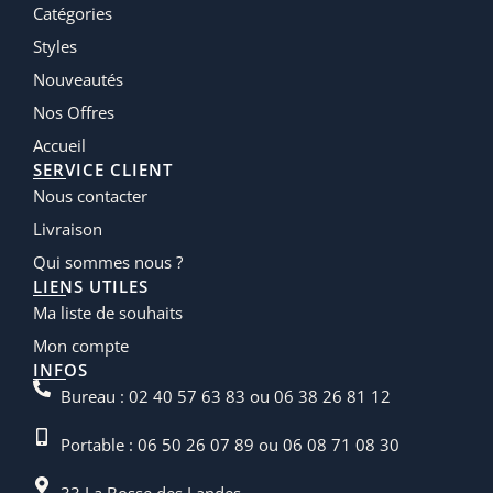
Catégories
Styles
Nouveautés
Nos Offres
Accueil
SERVICE CLIENT
Nous contacter
Livraison
Qui sommes nous ?
LIENS UTILES
Ma liste de souhaits
Mon compte
INFOS
Bureau : 02 40 57 63 83 ou 06 38 26 81 12
Portable : 06 50 26 07 89 ou 06 08 71 08 30