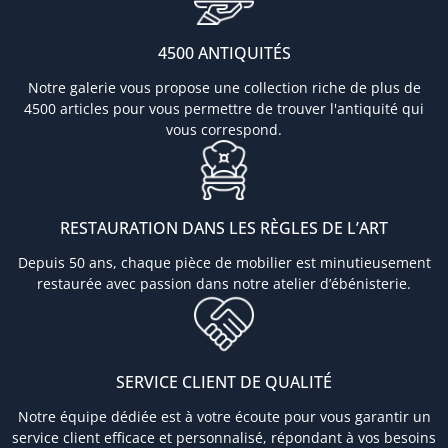
4500 ANTIQUITÉS
Notre galerie vous propose une collection riche de plus de
4500 articles pour vous permettre de trouver l'antiquité qui
vous correspond.
RESTAURATION DANS LES RÈGLES DE L’ART
Depuis 50 ans, chaque pièce de mobilier est minutieusement
restaurée avec passion dans notre atelier d’ébénisterie.
SERVICE CLIENT DE QUALITÉ
Notre équipe dédiée est à votre écoute pour vous garantir un
service client efficace et personnalisé, répondant à vos besoins