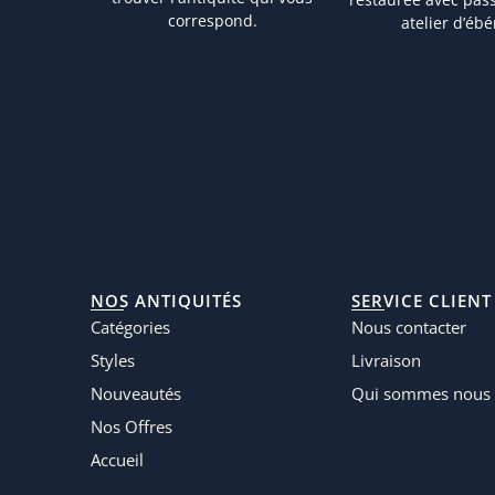
correspond.
atelier d’ébé
NOS ANTIQUITÉS
SERVICE CLIENT
Catégories
Nous contacter
Styles
Livraison
Nouveautés
Qui sommes nous 
Nos Offres
Accueil