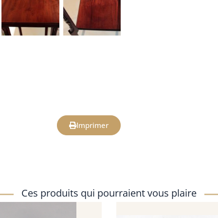
Imprimer
Ces produits qui pourraient vous plaire