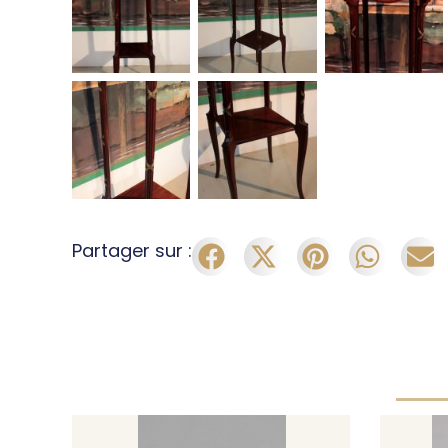
Partager sur :