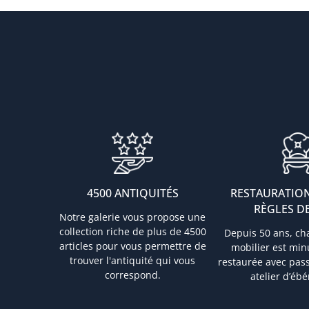
4500 ANTIQUITÉS
RESTAURATION
RÈGLES DE
Notre galerie vous propose une
collection riche de plus de 4500
Depuis 50 ans, ch
articles pour vous permettre de
mobilier est mi
trouver l'antiquité qui vous
restaurée avec pas
correspond.
atelier d’ébé