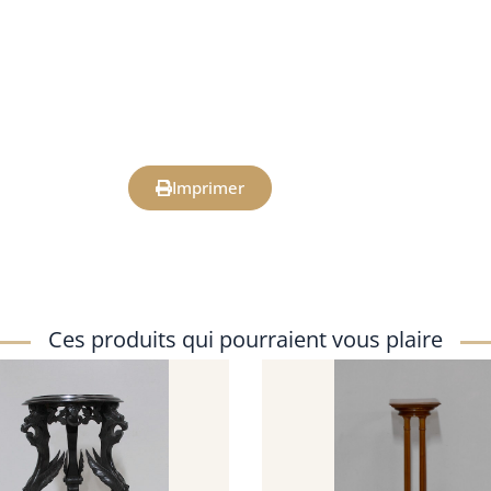
Imprimer
Ces produits qui pourraient vous plaire