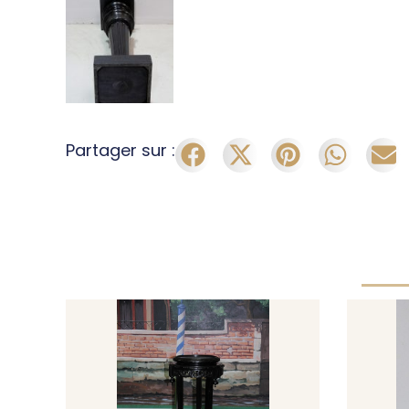
Partager sur :