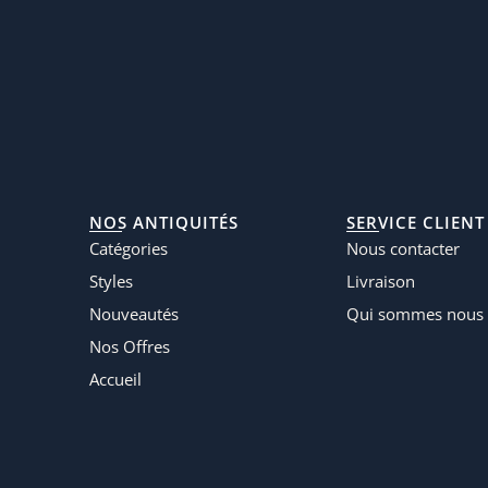
NOS ANTIQUITÉS
SERVICE CLIENT
Catégories
Nous contacter
Styles
Livraison
Nouveautés
Qui sommes nous 
Nos Offres
Accueil