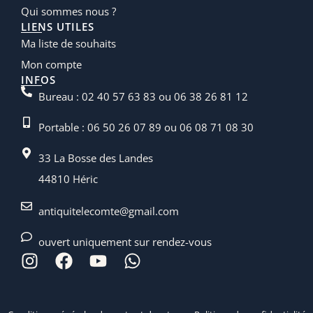
Qui sommes nous ?
LIENS UTILES
Ma liste de souhaits
Mon compte
INFOS
Bureau : 02 40 57 63 83 ou 06 38 26 81 12
Portable : 06 50 26 07 89 ou 06 08 71 08 30
33 La Bosse des Landes
44810 Héric
antiquitelecomte@gmail.com
ouvert uniquement sur rendez-vous