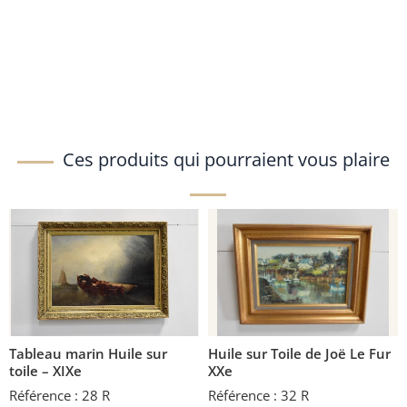
Ces produits qui pourraient vous plaire
Tableau marin Huile sur
Huile sur Toile de Joë Le Fur
toile – XIXe
XXe
Référence : 28 R
Référence : 32 R