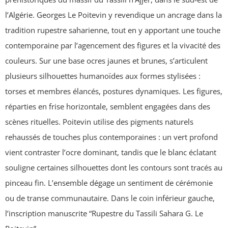
l’Algérie. Georges Le Poitevin y revendique un ancrage dans la
tradition rupestre saharienne, tout en y apportant une touche
contemporaine par l’agencement des figures et la vivacité des
couleurs. Sur une base ocres jaunes et brunes, s’articulent
plusieurs silhouettes humanoïdes aux formes stylisées :
torses et membres élancés, postures dynamiques. Les figures,
réparties en frise horizontale, semblent engagées dans des
scènes rituelles. Poitevin utilise des pigments naturels
rehaussés de touches plus contemporaines : un vert profond
vient contraster l’ocre dominant, tandis que le blanc éclatant
souligne certaines silhouettes dont les contours sont tracés au
pinceau fin. L’ensemble dégage un sentiment de cérémonie
ou de transe communautaire. Dans le coin inférieur gauche,
l’inscription manuscrite “Rupestre du Tassili Sahara G. Le