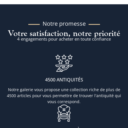
Notre promesse
Votre satisfaction, notre priorité
4 engagements pour acheter en toute confiance
4500 ANTIQUITÉS
Notre galerie vous propose une collection riche de plus de
4500 articles pour vous permettre de trouver l'antiquité qui
vous correspond.