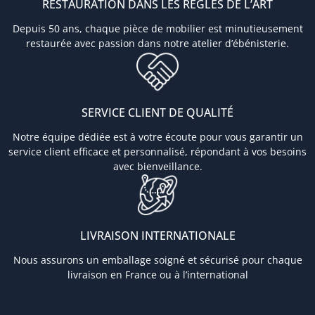
RESTAURATION DANS LES RÈGLES DE L’ART
Depuis 50 ans, chaque pièce de mobilier est minutieusement
restaurée avec passion dans notre atelier d’ébénisterie.
SERVICE CLIENT DE QUALITÉ
Notre équipe dédiée est à votre écoute pour vous garantir un
service client efficace et personnalisé, répondant à vos besoins
avec bienveillance.
LIVRAISON INTERNATIONALE
Nous assurons un emballage soigné et sécurisé pour chaque
livraison en France ou à l’international