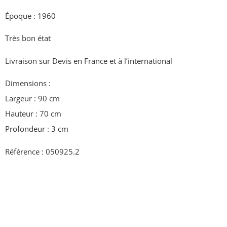
Époque : 1960
Très bon état
Livraison sur Devis en France et à l’international
Dimensions :
Largeur : 90 cm
Hauteur : 70 cm
Profondeur : 3 cm
Référence : 050925.2