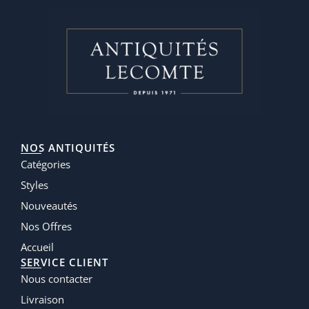
NOS ANTIQUITÉS
Catégories
Styles
Nouveautés
Nos Offres
Accueil
SERVICE CLIENT
Nous contacter
Livraison