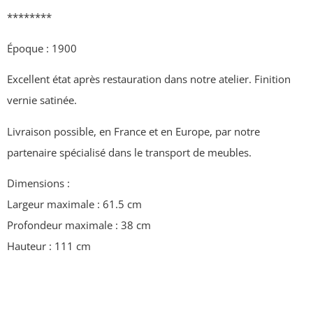
********
Époque : 1900
Excellent état après restauration dans notre atelier. Finition
vernie satinée.
Livraison possible, en France et en Europe, par notre
partenaire spécialisé dans le transport de meubles.
Dimensions :
Largeur maximale : 61.5 cm
Profondeur maximale : 38 cm
Hauteur : 111 cm