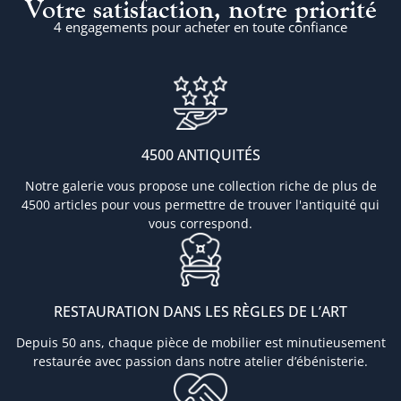
Votre satisfaction, notre priorité
4 engagements pour acheter en toute confiance
4500 ANTIQUITÉS
Notre galerie vous propose une collection riche de plus de
4500 articles pour vous permettre de trouver l'antiquité qui
vous correspond.
RESTAURATION DANS LES RÈGLES DE L’ART
Depuis 50 ans, chaque pièce de mobilier est minutieusement
restaurée avec passion dans notre atelier d’ébénisterie.