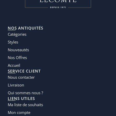
NOS ANTIQUITÉS
Catégories
Styles
Nouveautés
Nos Offres
Accueil
SERVICE CLIENT
Nous contacter
Livraison
Qui sommes nous ?
LIENS UTILES
Ma liste de souhaits
Mon compte