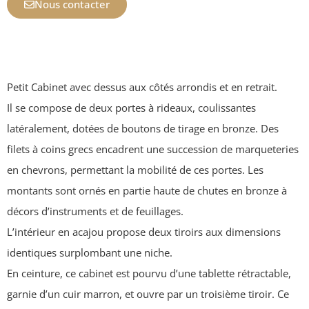
Nous contacter
Petit Cabinet avec dessus aux côtés arrondis et en retrait.
Il se compose de deux portes à rideaux, coulissantes
latéralement, dotées de boutons de tirage en bronze. Des
filets à coins grecs encadrent une succession de marqueteries
en chevrons, permettant la mobilité de ces portes. Les
montants sont ornés en partie haute de chutes en bronze à
décors d’instruments et de feuillages.
L’intérieur en acajou propose deux tiroirs aux dimensions
identiques surplombant une niche.
En ceinture, ce cabinet est pourvu d’une tablette rétractable,
garnie d’un cuir marron, et ouvre par un troisième tiroir. Ce