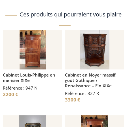
Ces produits qui pourraient vous plaire
Cabinet Louis-Philippe en
Cabinet en Noyer massif,
merisier XIXe
goût Gothique /
Renaissance – Fin XIXe
Référence : 947 N
Référence : 327 R
2200
€
3300
€