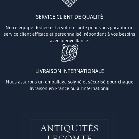
SERVICE CLIENT DE QUALITÉ
Notre équipe dédiée est à votre écoute pour vous garantir un
service client efficace et personnalisé, répondant à vos besoins
avec bienveillance.
LIVRAISON INTERNATIONALE
Nous assurons un emballage soigné et sécurisé pour chaque
livraison en France ou à l’international