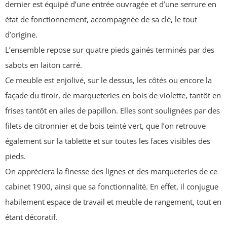
dernier est équipé d’une entrée ouvragée et d’une serrure en
état de fonctionnement, accompagnée de sa clé, le tout
d’origine.
L’ensemble repose sur quatre pieds gainés terminés par des
sabots en laiton carré.
Ce meuble est enjolivé, sur le dessus, les côtés ou encore la
façade du tiroir, de marqueteries en bois de violette, tantôt en
frises tantôt en ailes de papillon. Elles sont soulignées par des
filets de citronnier et de bois teinté vert, que l’on retrouve
également sur la tablette et sur toutes les faces visibles des
pieds.
On appréciera la finesse des lignes et des marqueteries de ce
cabinet 1900, ainsi que sa fonctionnalité. En effet, il conjugue
habilement espace de travail et meuble de rangement, tout en
étant décoratif.