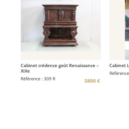
Cabinet crédence goût Renaissance –
Cabinet L
XIXe
Référence
Référence : 309 R
3800
€