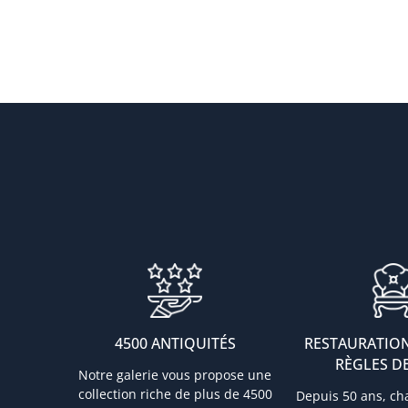
4500 ANTIQUITÉS
RESTAURATION
RÈGLES DE
Notre galerie vous propose une
collection riche de plus de 4500
Depuis 50 ans, ch