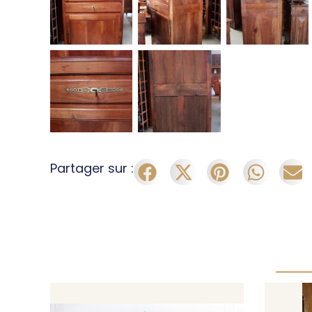
Partager sur :