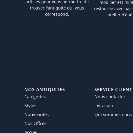
articles pour vous permettre de
mobilier est mi
trouver l'antiquité qui vous
restaurée avec pas
correspond.
atelier d’ébé
NOS ANTIQUITÉS
SERVICE CLIENT
Catégories
Nous contacter
Styles
Livraison
Nouveautés
Qui sommes nous 
Nos Offres
Accueil