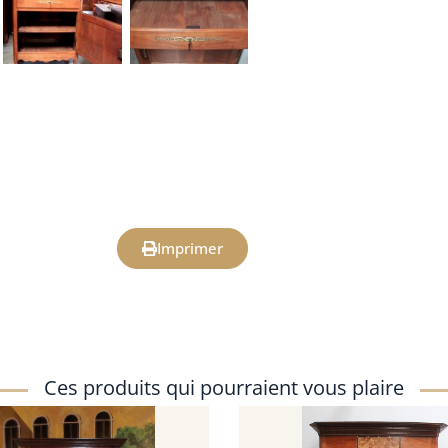
Imprimer
Ces produits qui pourraient vous plaire