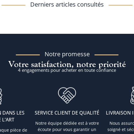
Derniers articles consultés
Notre promesse
Votre satisfaction, notre priorité
4 engagements pour acheter en toute confiance
 DANS LES
SERVICE CLIENT DE QUALITÉ
LIVRAISON 
 L’ART
Notre équipe dédiée est à votre
Nous assur
écoute pour vous garantir un
soigné et sé
aque pièce de