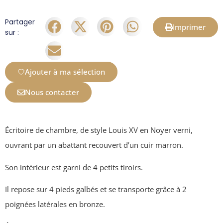
Partager
Imprimer
sur :
Ajouter à ma sélection
Nous contacter
Écritoire de chambre, de style Louis XV en Noyer verni,
ouvrant par un abattant recouvert d’un cuir marron.
Son intérieur est garni de 4 petits tiroirs.
Il repose sur 4 pieds galbés et se transporte grâce à 2
poignées latérales en bronze.