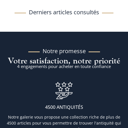
Derniers articles consultés
Notre promesse
Votre satisfaction, notre priorité
4 engagements pour acheter en toute confiance
4500 ANTIQUITÉS
Notre galerie vous propose une collection riche de plus de
4500 articles pour vous permettre de trouver l'antiquité qui