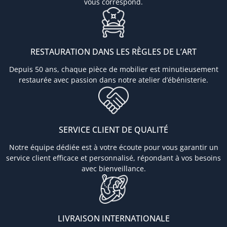
vous correspond.
RESTAURATION DANS LES RÈGLES DE L’ART
Depuis 50 ans, chaque pièce de mobilier est minutieusement
restaurée avec passion dans notre atelier d’ébénisterie.
SERVICE CLIENT DE QUALITÉ
Notre équipe dédiée est à votre écoute pour vous garantir un
service client efficace et personnalisé, répondant à vos besoins
avec bienveillance.
LIVRAISON INTERNATIONALE