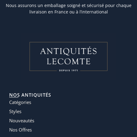
Nous assurons un emballage soigné et sécurisé pour chaque
livraison en France ou à l’international
NOS ANTIQUITÉS
Catégories
Styles
Nouveautés
Nos Offres