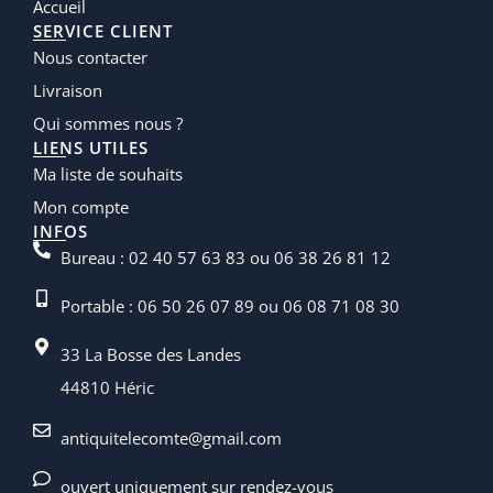
Accueil
SERVICE CLIENT
Nous contacter
Livraison
Qui sommes nous ?
LIENS UTILES
Ma liste de souhaits
Mon compte
INFOS
Bureau : 02 40 57 63 83 ou 06 38 26 81 12
Portable : 06 50 26 07 89 ou 06 08 71 08 30
33 La Bosse des Landes
44810 Héric
antiquitelecomte@gmail.com
ouvert uniquement sur rendez-vous