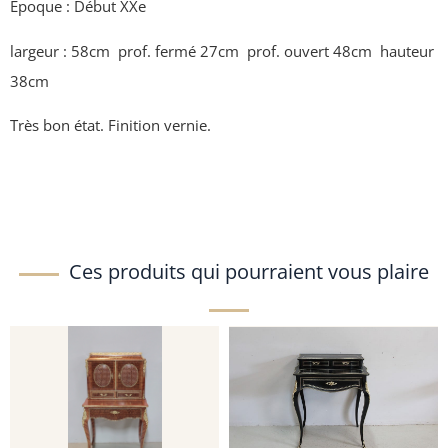
Époque : Début XXe
largeur : 58cm prof. fermé 27cm prof. ouvert 48cm hauteur
38cm
Très bon état. Finition vernie.
Ces produits qui pourraient vous plaire