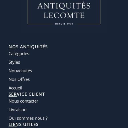
NOS ANTIQUITÉS
Catégories
Styles
Nouveautés
Nos Offres
Accueil
SERVICE CLIENT
Nous contacter
Livraison
Qui sommes nous ?
LIENS UTILES