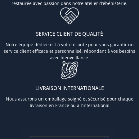
restaurée avec passion dans notre atelier d’ébénisterie.
SERVICE CLIENT DE QUALITÉ
Notre équipe dédiée est à votre écoute pour vous garantir un
service client efficace et personnalisé, répondant à vos besoins
avec bienveillance.
LIVRAISON INTERNATIONALE
Nous assurons un emballage soigné et sécurisé pour chaque
livraison en France ou à l’international