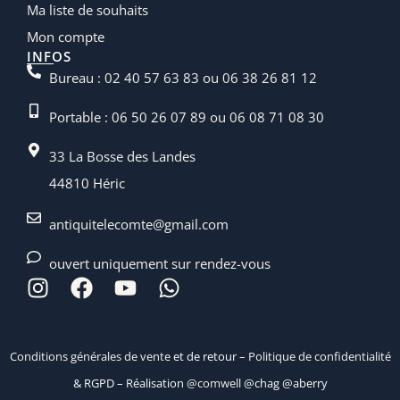
Ma liste de souhaits
Mon compte
INFOS
Bureau : 02 40 57 63 83 ou 06 38 26 81 12
Portable : 06 50 26 07 89 ou 06 08 71 08 30
33 La Bosse des Landes
44810 Héric
antiquitelecomte@gmail.com
ouvert uniquement sur rendez-vous
Conditions générales de vente
et de retour –
Politique de confidentialité
& RGPD – Réalisation
@comwell
@chag @aberry