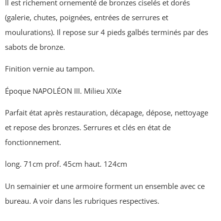
Il est richement ornementé de bronzes ciselés et dorés
(galerie, chutes, poignées, entrées de serrures et
moulurations). Il repose sur 4 pieds galbés terminés par des
sabots de bronze.
Finition vernie au tampon.
Époque NAPOLÉON III. Milieu XIXe
Parfait état après restauration, décapage, dépose, nettoyage
et repose des bronzes. Serrures et clés en état de
fonctionnement.
long. 71cm prof. 45cm haut. 124cm
Un semainier et une armoire forment un ensemble avec ce
bureau. A voir dans les rubriques respectives.