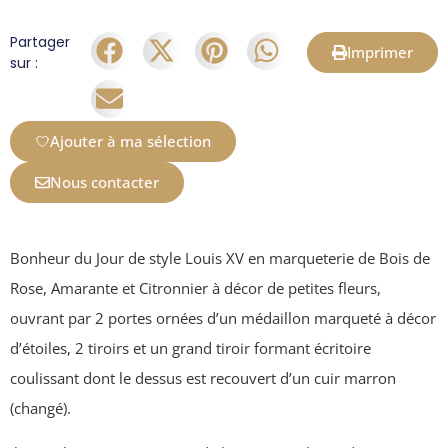
Partager
Imprimer
sur :
Ajouter à ma sélection
Nous contacter
Bonheur du Jour de style Louis XV en marqueterie de Bois de
Rose, Amarante et Citronnier à décor de petites fleurs,
ouvrant par 2 portes ornées d’un médaillon marqueté à décor
d’étoiles, 2 tiroirs et un grand tiroir formant écritoire
coulissant dont le dessus est recouvert d’un cuir marron
(changé).