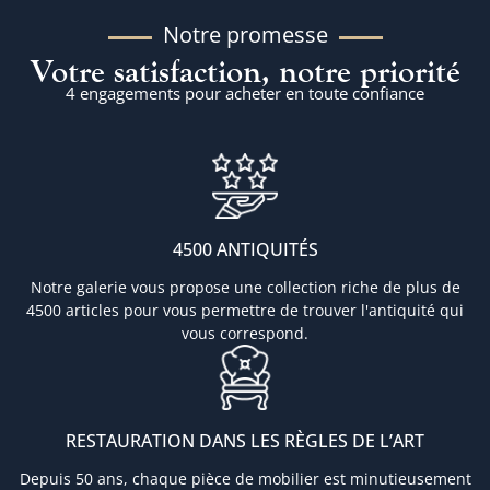
Notre promesse
Votre satisfaction, notre priorité
4 engagements pour acheter en toute confiance
4500 ANTIQUITÉS
Notre galerie vous propose une collection riche de plus de
4500 articles pour vous permettre de trouver l'antiquité qui
vous correspond.
RESTAURATION DANS LES RÈGLES DE L’ART
Depuis 50 ans, chaque pièce de mobilier est minutieusement