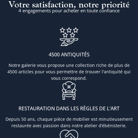
Votre satisfaction, notre priorité
4 engagements pour acheter en toute confiance
4500 ANTIQUITÉS
Notre galerie vous propose une collection riche de plus de
4500 articles pour vous permettre de trouver l'antiquité qui
vous correspond.
RESTAURATION DANS LES RÈGLES DE L’ART
Depuis 50 ans, chaque pièce de mobilier est minutieusement
restaurée avec passion dans notre atelier d’ébénisterie.