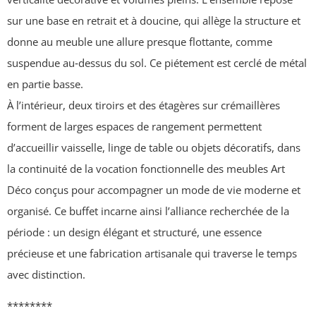
sur une base en retrait et à doucine, qui allège la structure et
donne au meuble une allure presque flottante, comme
suspendue au‑dessus du sol. Ce piétement est cerclé de métal
en partie basse.
À l’intérieur, deux tiroirs et des étagères sur crémaillères
forment de larges espaces de rangement permettent
d’accueillir vaisselle, linge de table ou objets décoratifs, dans
la continuité de la vocation fonctionnelle des meubles Art
Déco conçus pour accompagner un mode de vie moderne et
organisé. Ce buffet incarne ainsi l’alliance recherchée de la
période : un design élégant et structuré, une essence
précieuse et une fabrication artisanale qui traverse le temps
avec distinction.
********