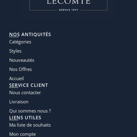
NOS ANTIQUITÉS
Catégories
Styles
Nouveautés
Nos Offres
Accueil
SERVICE CLIENT
Nous contacter
Livraison
Qui sommes nous ?
LIENS UTILES
Ma liste de souhaits
Mon compte