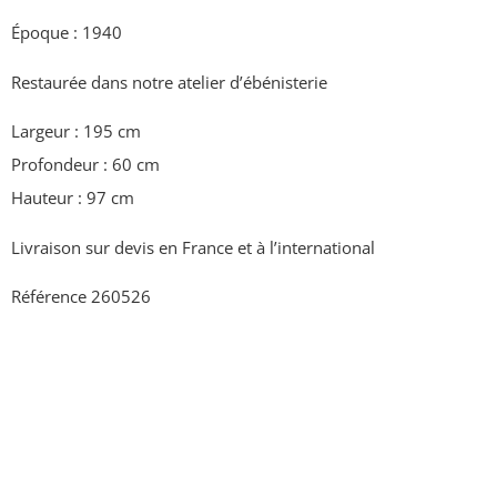
Époque : 1940
Restaurée dans notre atelier d’ébénisterie
Largeur : 195 cm
Profondeur : 60 cm
Hauteur : 97 cm
Livraison sur devis en France et à l’international
Référence 260526