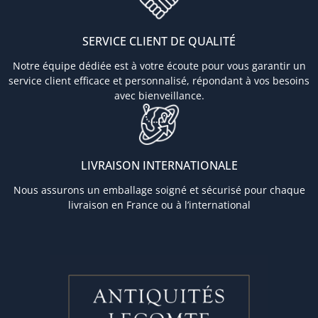
SERVICE CLIENT DE QUALITÉ
Notre équipe dédiée est à votre écoute pour vous garantir un
service client efficace et personnalisé, répondant à vos besoins
avec bienveillance.
LIVRAISON INTERNATIONALE
Nous assurons un emballage soigné et sécurisé pour chaque
livraison en France ou à l’international