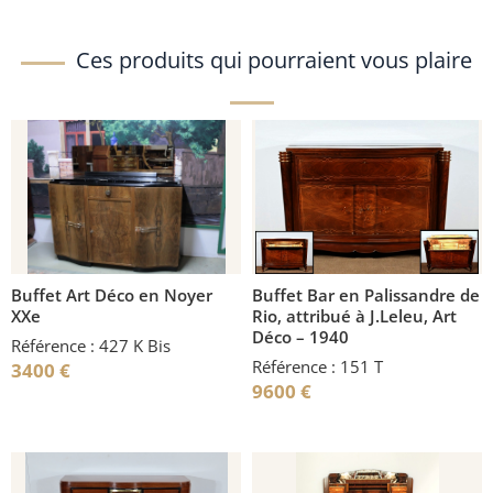
Ces produits qui pourraient vous plaire
Buffet Art Déco en Noyer
Buffet Bar en Palissandre de
XXe
Rio, attribué à J.Leleu, Art
Déco – 1940
Référence : 427 K Bis
Référence : 151 T
3400
€
9600
€