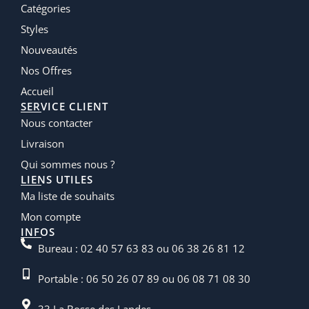
Catégories
Styles
Nouveautés
Nos Offres
Accueil
SERVICE CLIENT
Nous contacter
Livraison
Qui sommes nous ?
LIENS UTILES
Ma liste de souhaits
Mon compte
INFOS
Bureau : 02 40 57 63 83 ou 06 38 26 81 12
Portable : 06 50 26 07 89 ou 06 08 71 08 30
33 La Bosse des Landes