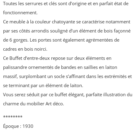
Toutes les serrures et clés sont d’origine et en parfait état de
fonctionnement.
Ce meuble à la couleur chatoyante se caractérise notamment
par ses côtés arrondis souligné d’un élément de bois façonné
de 6 gorges. Les portes sont également agrémentées de
cadres en bois noirci.
Ce Buffet d’entre-deux repose sur deux éléments en
palissandre ornementés de bandes en saillies en laiton
massif, surplombant un socle s’affinant dans les extrémités et
se terminant par un élément de laiton.
Vous serez séduit par ce buffet élégant, parfaite illustration du
charme du mobilier Art déco.
********
Époque : 1930