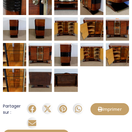
Partager
Imprimer
sur :