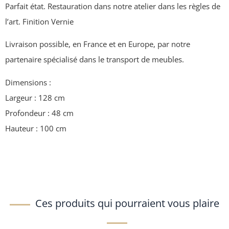
Parfait état. Restauration dans notre atelier dans les règles de
l’art. Finition Vernie
Livraison possible, en France et en Europe, par notre
partenaire spécialisé dans le transport de meubles.
Dimensions :
Largeur : 128 cm
Profondeur : 48 cm
Hauteur : 100 cm
Ces produits qui pourraient vous plaire