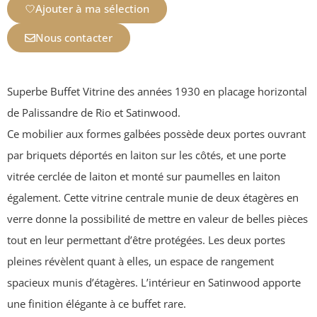
Ajouter à ma sélection
Nous contacter
Superbe Buffet Vitrine des années 1930 en placage horizontal
de Palissandre de Rio et Satinwood.
Ce mobilier aux formes galbées possède deux portes ouvrant
par briquets déportés en laiton sur les côtés, et une porte
vitrée cerclée de laiton et monté sur paumelles en laiton
également. Cette vitrine centrale munie de deux étagères en
verre donne la possibilité de mettre en valeur de belles pièces
tout en leur permettant d’être protégées. Les deux portes
pleines révèlent quant à elles, un espace de rangement
spacieux munis d’étagères. L’intérieur en Satinwood apporte
une finition élégante à ce buffet rare.