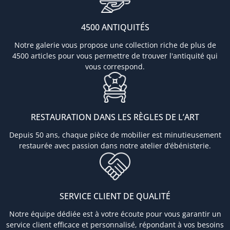
4500 ANTIQUITÉS
Notre galerie vous propose une collection riche de plus de
4500 articles pour vous permettre de trouver l'antiquité qui
vous correspond.
RESTAURATION DANS LES RÈGLES DE L’ART
Depuis 50 ans, chaque pièce de mobilier est minutieusement
restaurée avec passion dans notre atelier d’ébénisterie.
SERVICE CLIENT DE QUALITÉ
Notre équipe dédiée est à votre écoute pour vous garantir un
service client efficace et personnalisé, répondant à vos besoins