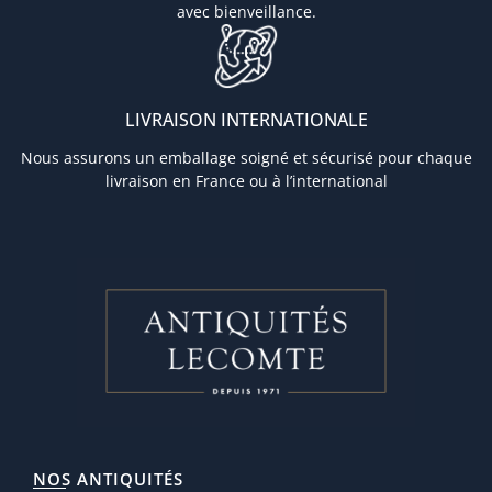
avec bienveillance.
LIVRAISON INTERNATIONALE
Nous assurons un emballage soigné et sécurisé pour chaque
livraison en France ou à l’international
NOS ANTIQUITÉS