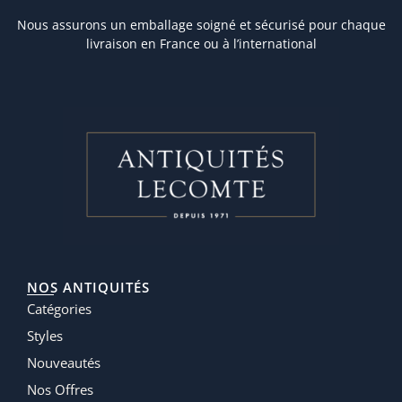
Nous assurons un emballage soigné et sécurisé pour chaque
livraison en France ou à l’international
NOS ANTIQUITÉS
Catégories
Styles
Nouveautés
Nos Offres