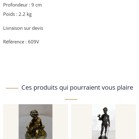
Profondeur : 9 cm
Poids : 2.2 kg
Livraison sur devis
Référence : 609V
Ces produits qui pourraient vous plaire