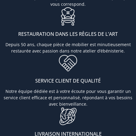
vous correspond.
RESTAURATION DANS LES RÈGLES DE L’ART
Depuis 50 ans, chaque pièce de mobilier est minutieusement
restaurée avec passion dans notre atelier d’ébénisterie.
SERVICE CLIENT DE QUALITÉ
Notre équipe dédiée est à votre écoute pour vous garantir un
service client efficace et personnalisé, répondant à vos besoins
avec bienveillance.
LIVRAISON INTERNATIONALE