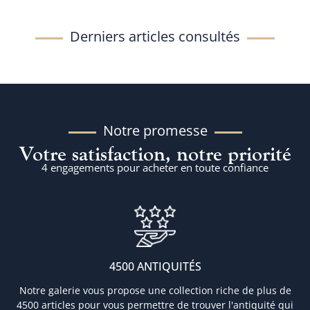
Derniers articles consultés
Notre promesse
Votre satisfaction, notre priorité
4 engagements pour acheter en toute confiance
4500 ANTIQUITÉS
Notre galerie vous propose une collection riche de plus de
4500 articles pour vous permettre de trouver l'antiquité qui