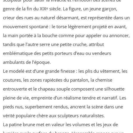
genre de la fin du XIXᵉ siècle. La figure, un jeune garçon,
crieur des rues au naturel désarmant, est représentée dans un
mouvement spontané : le torse légèrement projeté en avant,
la main portée à la bouche comme pour appeler ou annoncer,
tandis que l’autre serre une petite cruche, attribut
emblématique des petits porteurs d’eau ou vendeurs
ambulants de l’époque.
Le modelé est d’une grande finesse : les plis du vêtement, les
coutures, les zones rapiécées du pantalon, la chemise
entrouverte et le chapeau souple composent une silhouette
pleine de vie, empreinte d’un réalisme tendre et narratif. Les
pieds nus, superbement rendus, ancrent la scène dans une
vérité populaire chère aux sculpteurs naturalistes.
La patine brune met en valeur les volumes et les jeux de