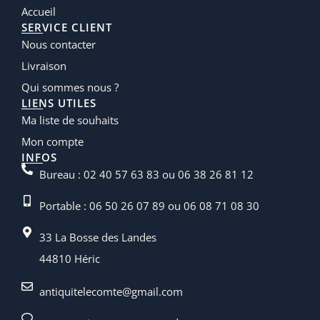
Accueil
SERVICE CLIENT
Nous contacter
Livraison
Qui sommes nous ?
LIENS UTILES
Ma liste de souhaits
Mon compte
INFOS
Bureau : 02 40 57 63 83 ou 06 38 26 81 12
Portable : 06 50 26 07 89 ou 06 08 71 08 30
33 La Bosse des Landes
44810 Héric
antiquitelecomte@gmail.com