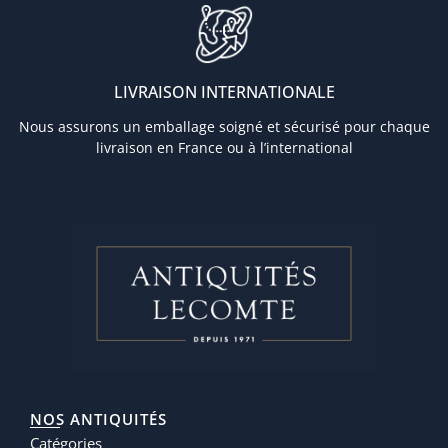
LIVRAISON INTERNATIONALE
Nous assurons un emballage soigné et sécurisé pour chaque
livraison en France ou à l’international
NOS ANTIQUITÉS
Catégories