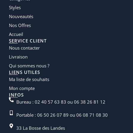
Styles
Nouveautés
Nos Offres
Accueil
SERVICE CLIENT
Nous contacter
Livraison
Qui sommes nous ?
LIENS UTILES
Ma liste de souhaits
Mon compte
INFOS
Bureau : 02 40 57 63 83 ou 06 38 26 81 12
Portable : 06 50 26 07 89 ou 06 08 71 08 30
33 La Bosse des Landes