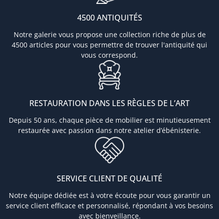
4500 ANTIQUITÉS
Notre galerie vous propose une collection riche de plus de
4500 articles pour vous permettre de trouver l'antiquité qui
vous correspond.
RESTAURATION DANS LES RÈGLES DE L’ART
Depuis 50 ans, chaque pièce de mobilier est minutieusement
restaurée avec passion dans notre atelier d’ébénisterie.
SERVICE CLIENT DE QUALITÉ
Notre équipe dédiée est à votre écoute pour vous garantir un
service client efficace et personnalisé, répondant à vos besoins
avec bienveillance.