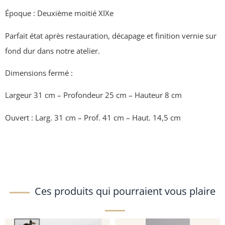
Époque : Deuxième moitié XIXe
Parfait état après restauration, décapage et finition vernie sur
fond dur dans notre atelier.
Dimensions fermé :
Largeur 31 cm – Profondeur 25 cm – Hauteur 8 cm
Ouvert : Larg. 31 cm – Prof. 41 cm – Haut. 14,5 cm
Ces produits qui pourraient vous plaire