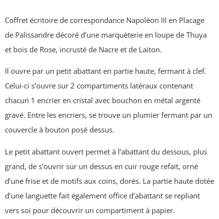
Coffret écritoire de correspondance Napoléon III en Placage
de Palissandre décoré d’une marquèterie en loupe de Thuya
et bois de Rose, incrusté de Nacre et de Laiton.
Il ouvre par un petit abattant en partie haute, fermant à clef.
Celui-ci s’ouvre sur 2 compartiments latéraux contenant
chacun 1 encrier en cristal avec bouchon en métal argenté
gravé. Entre les encriers, se trouve un plumier fermant par un
couvercle à bouton posé dessus.
Le petit abattant ouvert permet à l’abattant du dessous, plus
grand, de s’ouvrir sur un dessus en cuir rouge refait, orné
d’une frise et de motifs aux coins, dorés. La partie haute dotée
d’une languette fait également office d’abattant se repliant
vers soi pour découvrir un compartiment à papier.