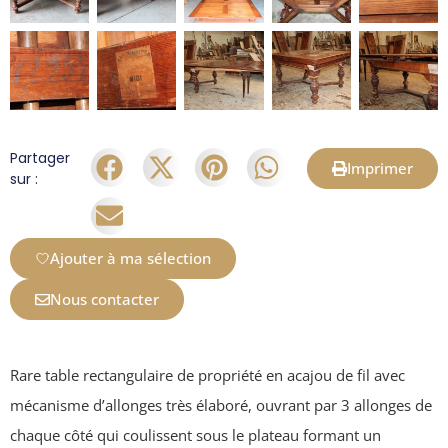
Partager
Imprimer
sur :
Ajouter à ma sélection
Nous contacter
Rare table rectangulaire de propriété en acajou de fil avec
mécanisme d’allonges très élaboré, ouvrant par 3 allonges de
chaque côté qui coulissent sous le plateau formant un