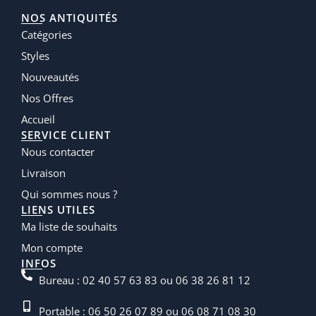
NOS ANTIQUITÉS
Catégories
Styles
Nouveautés
Nos Offres
Accueil
SERVICE CLIENT
Nous contacter
Livraison
Qui sommes nous ?
LIENS UTILES
Ma liste de souhaits
Mon compte
INFOS
Bureau : 02 40 57 63 83 ou 06 38 26 81 12
Portable : 06 50 26 07 89 ou 06 08 71 08 30