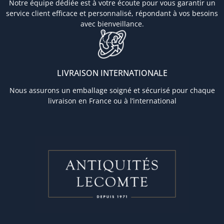
Notre équipe dédiée est à votre écoute pour vous garantir un
service client efficace et personnalisé, répondant à vos besoins
avec bienveillance.
LIVRAISON INTERNATIONALE
Nous assurons un emballage soigné et sécurisé pour chaque
livraison en France ou à l’international