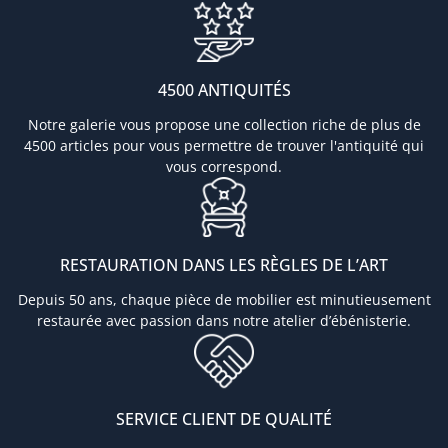
4500 ANTIQUITÉS
Notre galerie vous propose une collection riche de plus de
4500 articles pour vous permettre de trouver l'antiquité qui
vous correspond.
RESTAURATION DANS LES RÈGLES DE L’ART
Depuis 50 ans, chaque pièce de mobilier est minutieusement
restaurée avec passion dans notre atelier d’ébénisterie.
SERVICE CLIENT DE QUALITÉ