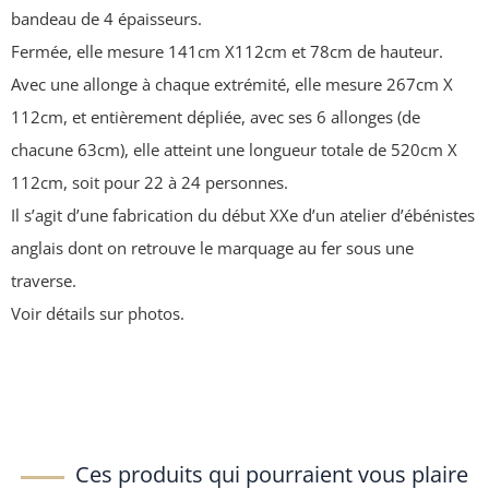
bandeau de 4 épaisseurs.
Fermée, elle mesure 141cm X112cm et 78cm de hauteur.
Avec une allonge à chaque extrémité, elle mesure 267cm X
112cm, et entièrement dépliée, avec ses 6 allonges (de
chacune 63cm), elle atteint une longueur totale de 520cm X
112cm, soit pour 22 à 24 personnes.
Il s’agit d’une fabrication du début XXe d’un atelier d’ébénistes
anglais dont on retrouve le marquage au fer sous une
traverse.
Voir détails sur photos.
Ces produits qui pourraient vous plaire