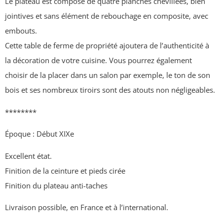
Le plateau est composé de quatre planches chevillées, bien
jointives et sans élément de rebouchage en composite, avec
embouts.
Cette table de ferme de propriété ajoutera de l’authenticité à
la décoration de votre cuisine. Vous pourrez également
choisir de la placer dans un salon par exemple, le ton de son
bois et ses nombreux tiroirs sont des atouts non négligeables.
********
Époque : Début XIXe
Excellent état.
Finition de la ceinture et pieds cirée
Finition du plateau anti-taches
Livraison possible, en France et à l’international.