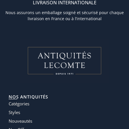
LIVRAISON INTERNATIONALE
Nous assurons un emballage soigné et sécurisé pour chaque
livraison en France ou à l’international
NOS ANTIQUITÉS
Catégories
Styles
Nouveautés