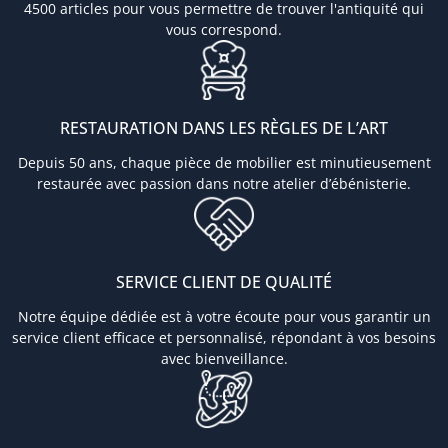
4500 articles pour vous permettre de trouver l'antiquité qui
vous correspond.
RESTAURATION DANS LES RÈGLES DE L’ART
Depuis 50 ans, chaque pièce de mobilier est minutieusement
restaurée avec passion dans notre atelier d’ébénisterie.
SERVICE CLIENT DE QUALITÉ
Notre équipe dédiée est à votre écoute pour vous garantir un
service client efficace et personnalisé, répondant à vos besoins
avec bienveillance.