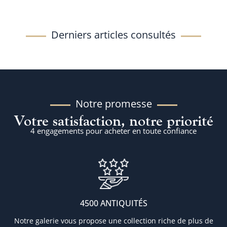
Derniers articles consultés
Notre promesse
Votre satisfaction, notre priorité
4 engagements pour acheter en toute confiance
4500 ANTIQUITÉS
Notre galerie vous propose une collection riche de plus de