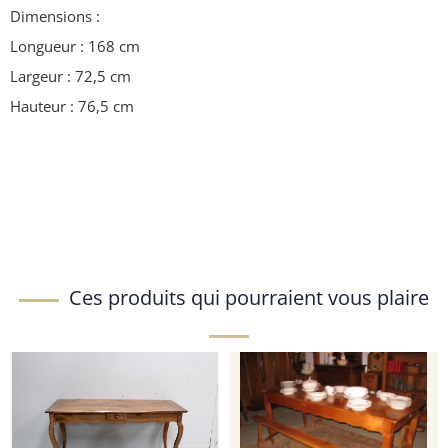
Dimensions :
Longueur : 168 cm
Largeur : 72,5 cm
Hauteur : 76,5 cm
Ces produits qui pourraient vous plaire