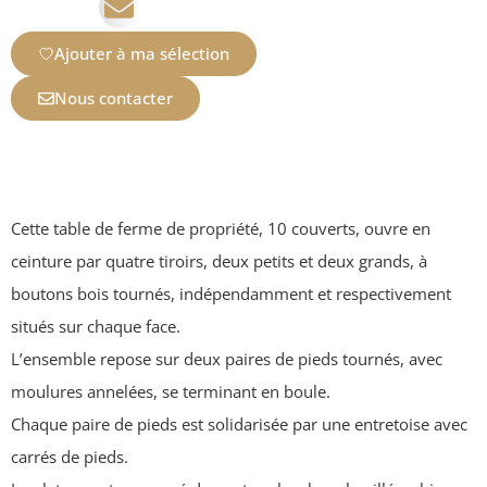
Ajouter à ma sélection
Nous contacter
Cette table de ferme de propriété, 10 couverts, ouvre en
ceinture par quatre tiroirs, deux petits et deux grands, à
boutons bois tournés, indépendamment et respectivement
situés sur chaque face.
L’ensemble repose sur deux paires de pieds tournés, avec
moulures annelées, se terminant en boule.
Chaque paire de pieds est solidarisée par une entretoise avec
carrés de pieds.