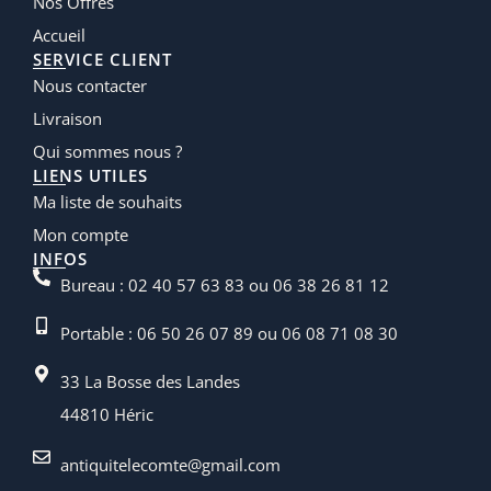
Nos Offres
Accueil
SERVICE CLIENT
Nous contacter
Livraison
Qui sommes nous ?
LIENS UTILES
Ma liste de souhaits
Mon compte
INFOS
Bureau : 02 40 57 63 83 ou 06 38 26 81 12
Portable : 06 50 26 07 89 ou 06 08 71 08 30
33 La Bosse des Landes
44810 Héric
antiquitelecomte@gmail.com