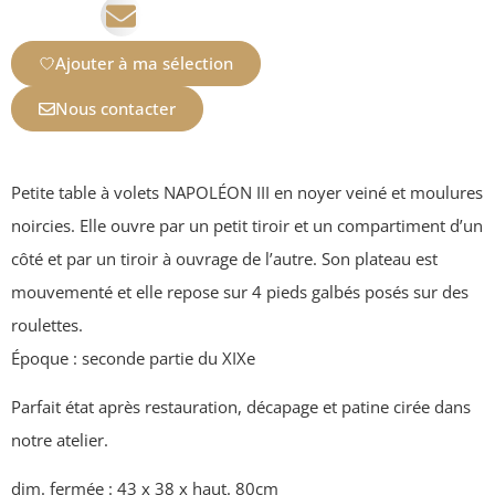
Ajouter à ma sélection
Nous contacter
Petite table à volets NAPOLÉON III en noyer veiné et moulures
noircies. Elle ouvre par un petit tiroir et un compartiment d’un
côté et par un tiroir à ouvrage de l’autre. Son plateau est
mouvementé et elle repose sur 4 pieds galbés posés sur des
roulettes.
Époque : seconde partie du XIXe
Parfait état après restauration, décapage et patine cirée dans
notre atelier.
dim. fermée : 43 x 38 x haut. 80cm