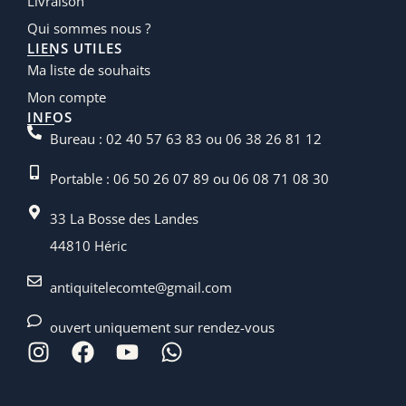
Livraison
Qui sommes nous ?
LIENS UTILES
Ma liste de souhaits
Mon compte
INFOS
Bureau : 02 40 57 63 83 ou 06 38 26 81 12
Portable : 06 50 26 07 89 ou 06 08 71 08 30
33 La Bosse des Landes
44810 Héric
antiquitelecomte@gmail.com
ouvert uniquement sur rendez-vous