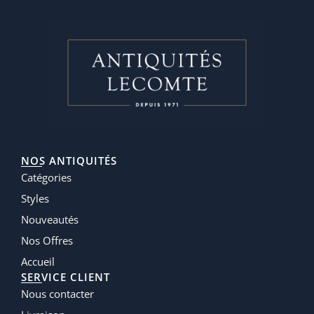
NOS ANTIQUITÉS
Catégories
Styles
Nouveautés
Nos Offres
Accueil
SERVICE CLIENT
Nous contacter