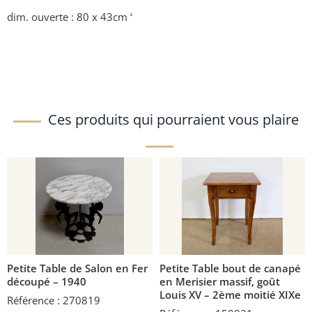
dim. ouverte : 80 x 43cm ‘
Ces produits qui pourraient vous plaire
Petite Table de Salon en Fer
Petite Table bout de canapé
découpé – 1940
en Merisier massif, goût
Louis XV – 2ème moitié XIXe
Référence : 270819