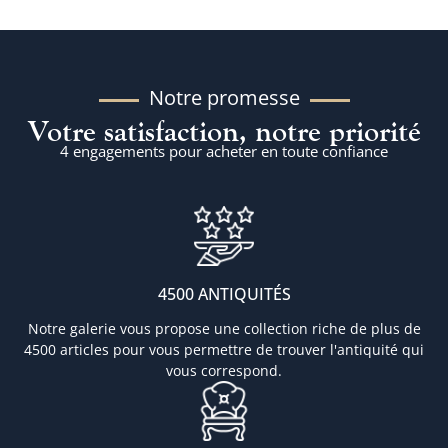
Notre promesse
Votre satisfaction, notre priorité
4 engagements pour acheter en toute confiance
4500 ANTIQUITÉS
Notre galerie vous propose une collection riche de plus de
4500 articles pour vous permettre de trouver l'antiquité qui
vous correspond.