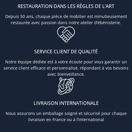
RESTAURATION DANS LES RÈGLES DE L’ART
Depuis 50 ans, chaque pièce de mobilier est minutieusement
restaurée avec passion dans notre atelier d’ébénisterie.
SERVICE CLIENT DE QUALITÉ
Notre équipe dédiée est à votre écoute pour vous garantir un
service client efficace et personnalisé, répondant à vos besoins
avec bienveillance.
LIVRAISON INTERNATIONALE
Nous assurons un emballage soigné et sécurisé pour chaque
livraison en France ou à l’international