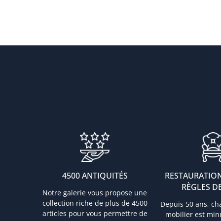
4500 ANTIQUITÉS
RESTAURATION
RÈGLES DE
Notre galerie vous propose une
collection riche de plus de 4500
Depuis 50 ans, ch
articles pour vous permettre de
mobilier est mi