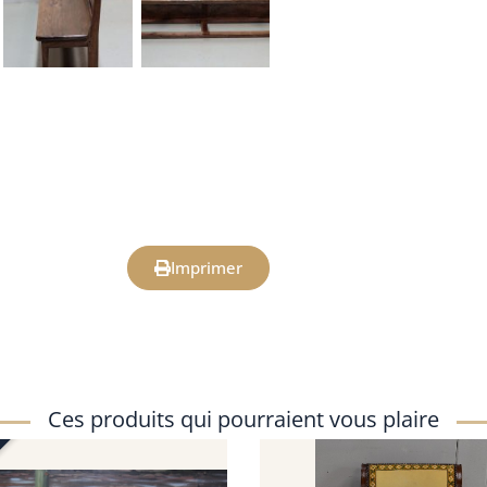
Imprimer
Ces produits qui pourraient vous plaire