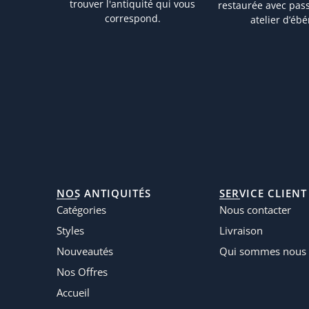
trouver l'antiquité qui vous
restaurée avec pas
correspond.
atelier d’ébé
NOS ANTIQUITÉS
SERVICE CLIENT
Catégories
Nous contacter
Styles
Livraison
Nouveautés
Qui sommes nous 
Nos Offres
Accueil