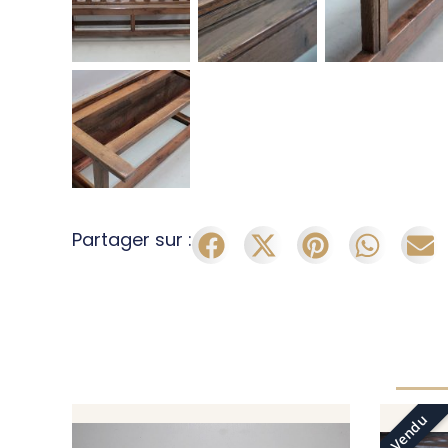
Partager sur :
Vendu