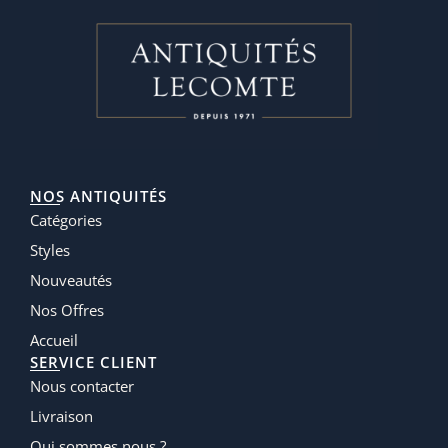
NOS ANTIQUITÉS
Catégories
Styles
Nouveautés
Nos Offres
Accueil
SERVICE CLIENT
Nous contacter
Livraison
Qui sommes nous ?