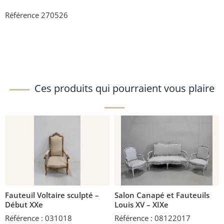
Référence 270526
Ces produits qui pourraient vous plaire
Fauteuil Voltaire sculpté –
Salon Canapé et Fauteuils
Début XXe
Louis XV – XIXe
Référence : 031018
Référence : 08122017