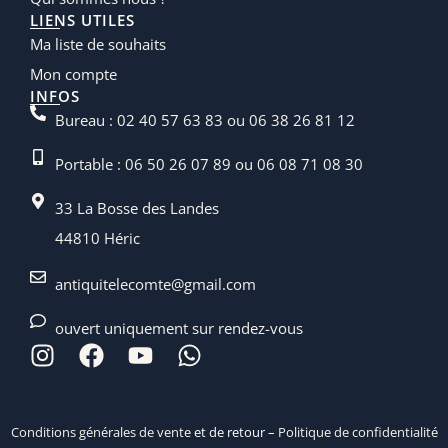
LIENS UTILES
Ma liste de souhaits
Mon compte
INFOS
Bureau : 02 40 57 63 83 ou 06 38 26 81 12
Portable : 06 50 26 07 89 ou 06 08 71 08 30
33 La Bosse des Landes
44810 Héric
antiquitelecomte@gmail.com
ouvert uniquement sur rendez-vous
Conditions générales de vente
et de retour –
Politique de confidentialité