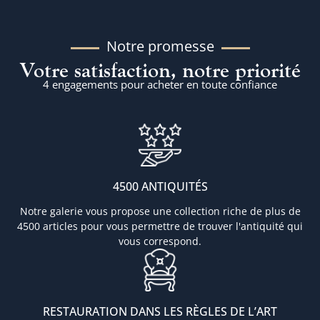
Notre promesse
Votre satisfaction, notre priorité
4 engagements pour acheter en toute confiance
4500 ANTIQUITÉS
Notre galerie vous propose une collection riche de plus de
4500 articles pour vous permettre de trouver l'antiquité qui
vous correspond.
RESTAURATION DANS LES RÈGLES DE L’ART