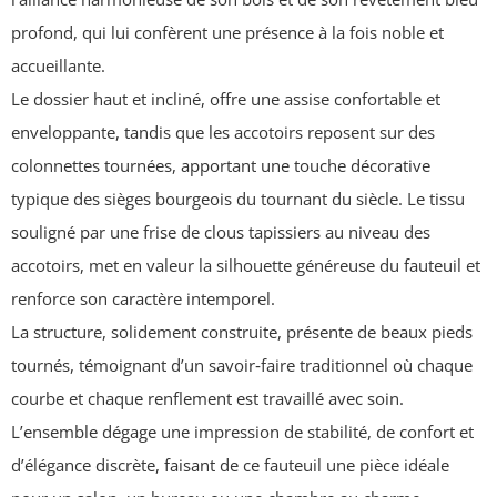
profond, qui lui confèrent une présence à la fois noble et
accueillante.
Le dossier haut et incliné, offre une assise confortable et
enveloppante, tandis que les accotoirs reposent sur des
colonnettes tournées, apportant une touche décorative
typique des sièges bourgeois du tournant du siècle. Le tissu
souligné par une frise de clous tapissiers au niveau des
accotoirs, met en valeur la silhouette généreuse du fauteuil et
renforce son caractère intemporel.
La structure, solidement construite, présente de beaux pieds
tournés, témoignant d’un savoir‑faire traditionnel où chaque
courbe et chaque renflement est travaillé avec soin.
L’ensemble dégage une impression de stabilité, de confort et
d’élégance discrète, faisant de ce fauteuil une pièce idéale