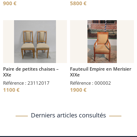
900
€
5800
€
Paire de petites chaises –
Fauteuil Empire en Merisier
XXe
XIXe
Référence : 23112017
Référence : 000002
1100
€
1900
€
Derniers articles consultés