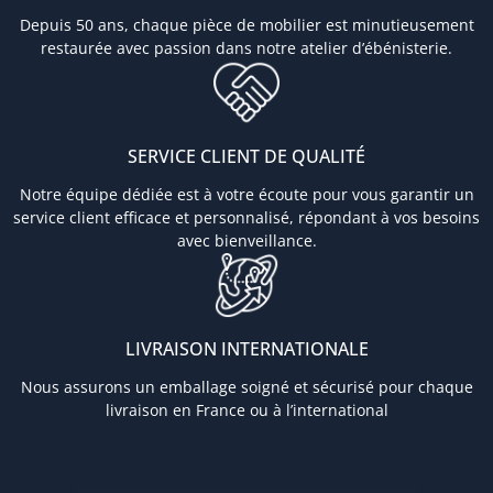
Depuis 50 ans, chaque pièce de mobilier est minutieusement
restaurée avec passion dans notre atelier d’ébénisterie.
SERVICE CLIENT DE QUALITÉ
Notre équipe dédiée est à votre écoute pour vous garantir un
service client efficace et personnalisé, répondant à vos besoins
avec bienveillance.
LIVRAISON INTERNATIONALE
Nous assurons un emballage soigné et sécurisé pour chaque
livraison en France ou à l’international