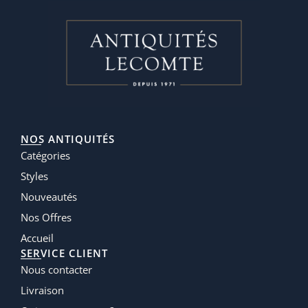
NOS ANTIQUITÉS
Catégories
Styles
Nouveautés
Nos Offres
Accueil
SERVICE CLIENT
Nous contacter
Livraison