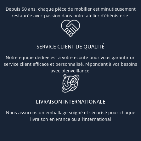
Depuis 50 ans, chaque pièce de mobilier est minutieusement
restaurée avec passion dans notre atelier d’ébénisterie.
SERVICE CLIENT DE QUALITÉ
Notre équipe dédiée est à votre écoute pour vous garantir un
service client efficace et personnalisé, répondant à vos besoins
avec bienveillance.
LIVRAISON INTERNATIONALE
Nous assurons un emballage soigné et sécurisé pour chaque
livraison en France ou à l’international