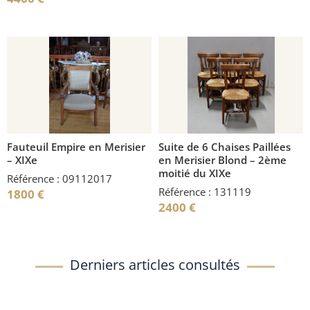
Fauteuil Empire en Merisier
Suite de 6 Chaises Paillées
– XIXe
en Merisier Blond – 2ème
moitié du XIXe
Référence : 09112017
Référence : 131119
1800
€
2400
€
Derniers articles consultés