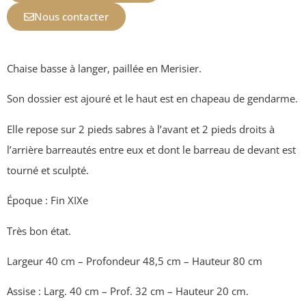
Nous contacter
Chaise basse à langer, paillée en Merisier.
Son dossier est ajouré et le haut est en chapeau de gendarme.
Elle repose sur 2 pieds sabres à l’avant et 2 pieds droits à
l’arrière barreautés entre eux et dont le barreau de devant est
tourné et sculpté.
Époque : Fin XIXe
Très bon état.
Largeur 40 cm – Profondeur 48,5 cm – Hauteur 80 cm
Assise : Larg. 40 cm – Prof. 32 cm – Hauteur 20 cm.