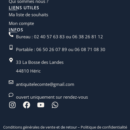
Qui sommes nous ?
LIENS UTILES
Ma liste de souhaits
Mon compte
INFOS
Bureau : 02 40 57 63 83 ou 06 38 26 81 12
Portable : 06 50 26 07 89 ou 06 08 71 08 30
33 La Bosse des Landes
44810 Héric
antiquitelecomte@gmail.com
ouvert uniquement sur rendez-vous
Conditions générales de vente
et de retour –
Politique de confidentialité