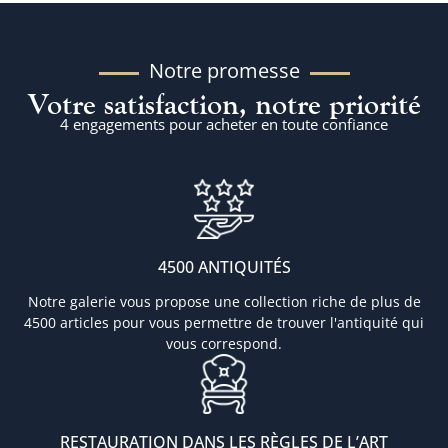
Notre promesse
Votre satisfaction, notre priorité
4 engagements pour acheter en toute confiance
4500 ANTIQUITÉS
Notre galerie vous propose une collection riche de plus de
4500 articles pour vous permettre de trouver l'antiquité qui
vous correspond.
RESTAURATION DANS LES RÈGLES DE L’ART