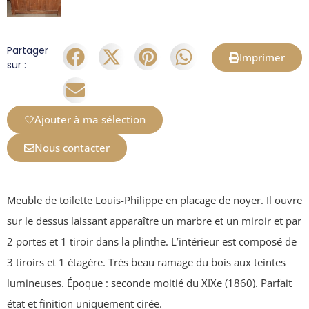
Partager
Imprimer
sur :
Ajouter à ma sélection
Nous contacter
Meuble de toilette Louis-Philippe en placage de noyer. Il ouvre
sur le dessus laissant apparaître un marbre et un miroir et par
2 portes et 1 tiroir dans la plinthe. L’intérieur est composé de
3 tiroirs et 1 étagère. Très beau ramage du bois aux teintes
lumineuses. Époque : seconde moitié du XIXe (1860). Parfait
état et finition uniquement cirée.