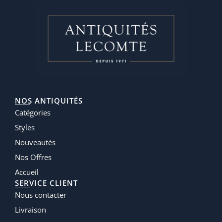
NOS ANTIQUITÉS
Catégories
Styles
Nouveautés
Nos Offres
Accueil
SERVICE CLIENT
Nous contacter
Livraison