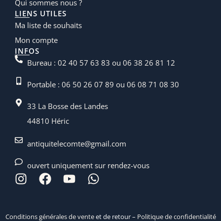
Qui sommes nous ?
LIENS UTILES
Ma liste de souhaits
Mon compte
INFOS
Bureau : 02 40 57 63 83 ou 06 38 26 81 12
Portable : 06 50 26 07 89 ou 06 08 71 08 30
33 La Bosse des Landes
44810 Héric
antiquitelecomte@gmail.com
ouvert uniquement sur rendez-vous
Conditions générales de vente
et de retour –
Politique de confidentialité