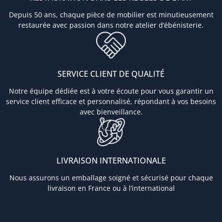
Depuis 50 ans, chaque pièce de mobilier est minutieusement
restaurée avec passion dans notre atelier d’ébénisterie.
SERVICE CLIENT DE QUALITÉ
Notre équipe dédiée est à votre écoute pour vous garantir un
service client efficace et personnalisé, répondant à vos besoins
avec bienveillance.
LIVRAISON INTERNATIONALE
Nous assurons un emballage soigné et sécurisé pour chaque
livraison en France ou à l’international