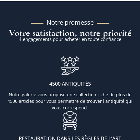
Notre promesse
Votre satisfaction, notre priorité
4 engagements pour acheter en toute confiance
4500 ANTIQUITÉS
Notre galerie vous propose une collection riche de plus de
4500 articles pour vous permettre de trouver l'antiquité qui
vous correspond.
RESTAURATION DANS LES RÈGLES DE L’ART