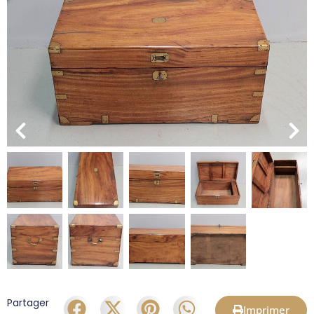
Partager
Imprimer