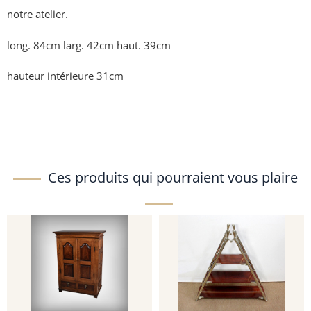
notre atelier.
long. 84cm larg. 42cm haut. 39cm
hauteur intérieure 31cm
Ces produits qui pourraient vous plaire