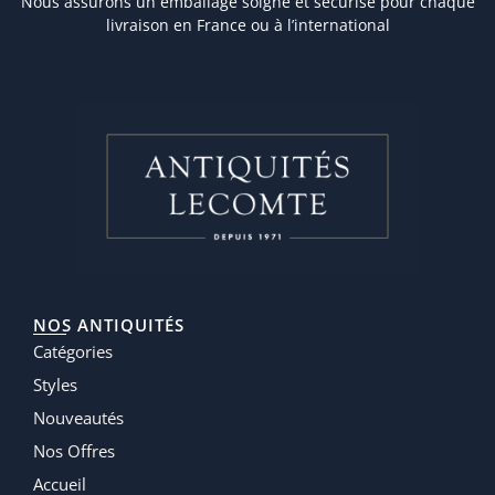
Nous assurons un emballage soigné et sécurisé pour chaque
livraison en France ou à l’international
NOS ANTIQUITÉS
Catégories
Styles
Nouveautés
Nos Offres
Accueil