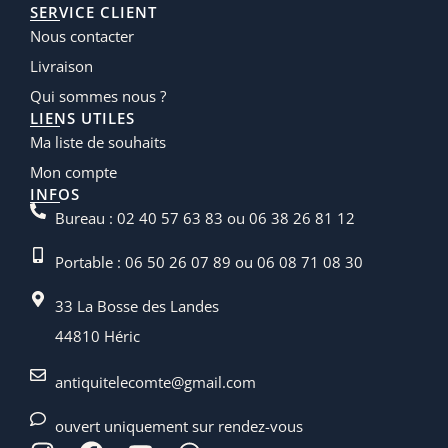
SERVICE CLIENT
Nous contacter
Livraison
Qui sommes nous ?
LIENS UTILES
Ma liste de souhaits
Mon compte
INFOS
Bureau : 02 40 57 63 83 ou 06 38 26 81 12
Portable : 06 50 26 07 89 ou 06 08 71 08 30
33 La Bosse des Landes
44810 Héric
antiquitelecomte@gmail.com
ouvert uniquement sur rendez-vous