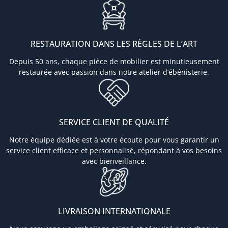
RESTAURATION DANS LES RÈGLES DE L’ART
Depuis 50 ans, chaque pièce de mobilier est minutieusement
restaurée avec passion dans notre atelier d’ébénisterie.
SERVICE CLIENT DE QUALITÉ
Notre équipe dédiée est à votre écoute pour vous garantir un
service client efficace et personnalisé, répondant à vos besoins
avec bienveillance.
LIVRAISON INTERNATIONALE