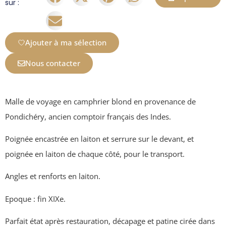
sur :
Ajouter à ma sélection
Nous contacter
Malle de voyage en camphrier blond en provenance de
Pondichéry, ancien comptoir français des Indes.
Poignée encastrée en laiton et serrure sur le devant, et
poignée en laiton de chaque côté, pour le transport.
Angles et renforts en laiton.
Epoque : fin XIXe.
Parfait état après restauration, décapage et patine cirée dans