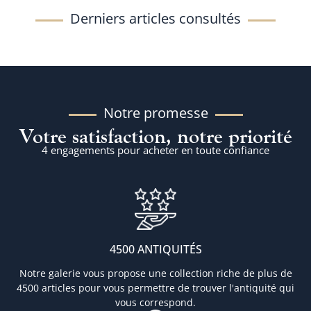
Derniers articles consultés
Notre promesse
Votre satisfaction, notre priorité
4 engagements pour acheter en toute confiance
4500 ANTIQUITÉS
Notre galerie vous propose une collection riche de plus de
4500 articles pour vous permettre de trouver l'antiquité qui
vous correspond.