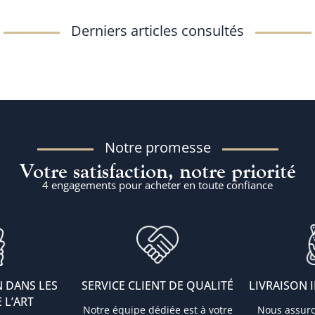
Derniers articles consultés
Notre promesse
Votre satisfaction, notre priorité
4 engagements pour acheter en toute confiance
 DANS LES
SERVICE CLIENT DE QUALITÉ
LIVRAISON 
 L’ART
Notre équipe dédiée est à votre
Nous assur