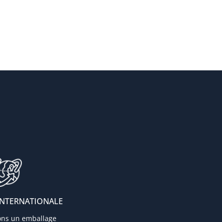
INTERNATIONALE
ons un emballage