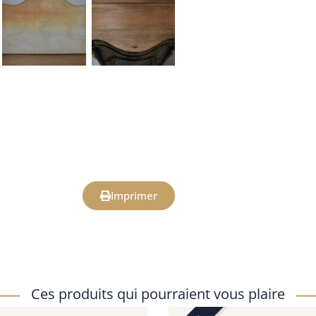
Imprimer
Ces produits qui pourraient vous plaire