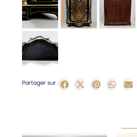
Partager sur :