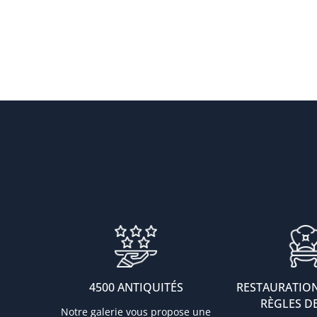
4500 ANTIQUITÉS
RESTAURATION
RÈGLES DE
Notre galerie vous propose une