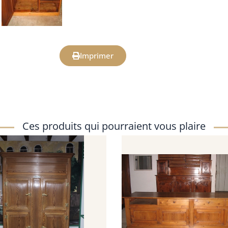
Imprimer
Ces produits qui pourraient vous plaire