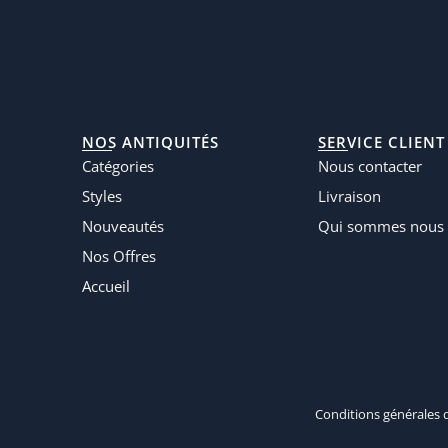
NOS ANTIQUITÉS
SERVICE CLIENT
Catégories
Nous contacter
Styles
Livraison
Nouveautés
Qui sommes nous 
Nos Offres
Accueil
Conditions générales 