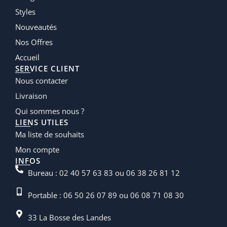
Styles
Nouveautés
Nos Offres
Accueil
SERVICE CLIENT
Nous contacter
Livraison
Qui sommes nous ?
LIENS UTILES
Ma liste de souhaits
Mon compte
INFOS
Bureau : 02 40 57 63 83 ou 06 38 26 81 12
Portable : 06 50 26 07 89 ou 06 08 71 08 30
33 La Bosse des Landes