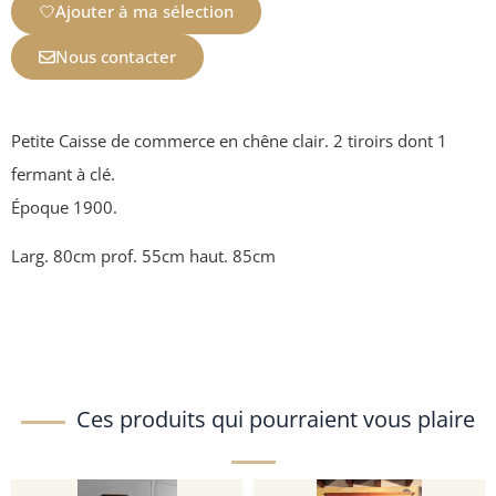
Ajouter à ma sélection
Nous contacter
Petite Caisse de commerce en chêne clair. 2 tiroirs dont 1
fermant à clé.
Époque 1900.
Larg. 80cm prof. 55cm haut. 85cm
Ces produits qui pourraient vous plaire