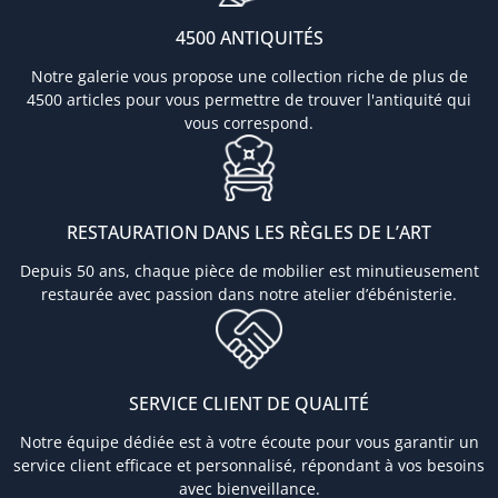
4500 ANTIQUITÉS
Notre galerie vous propose une collection riche de plus de
4500 articles pour vous permettre de trouver l'antiquité qui
vous correspond.
RESTAURATION DANS LES RÈGLES DE L’ART
Depuis 50 ans, chaque pièce de mobilier est minutieusement
restaurée avec passion dans notre atelier d’ébénisterie.
SERVICE CLIENT DE QUALITÉ
Notre équipe dédiée est à votre écoute pour vous garantir un
service client efficace et personnalisé, répondant à vos besoins
avec bienveillance.