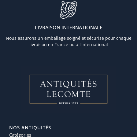
LIVRAISON INTERNATIONALE
Nous assurons un emballage soigné et sécurisé pour chaque
livraison en France ou à l’international
NOS ANTIQUITÉS
Catégories