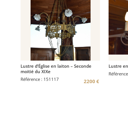
Lustre d’Église en laiton – Seconde
Lustre en
moitié du XIXe
Référence
Référence : 151117
2200
€