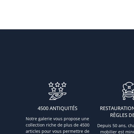
4500 ANTIQUITÉS
RESTAURATION
RÈGLES DE
Notre galerie vous propose une
collection riche de plus de 4500
Depuis 50 ans, ch
articles pour vous permettre de
mobilier est mi