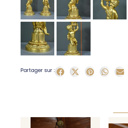
Partager sur :