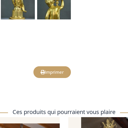
Imprimer
Ces produits qui pourraient vous plaire