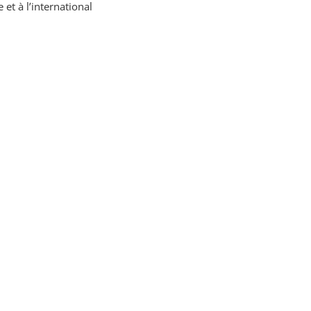
et à l’international