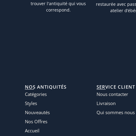
trouver l'antiquité qui vous
restaurée avec pas
correspond.
atelier d’ébé
NOS ANTIQUITÉS
SERVICE CLIENT
Catégories
Nous contacter
Styles
Livraison
Nouveautés
Qui sommes nous 
Nos Offres
Accueil