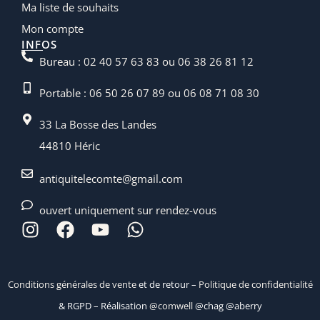
Ma liste de souhaits
Mon compte
INFOS
Bureau : 02 40 57 63 83 ou 06 38 26 81 12
Portable : 06 50 26 07 89 ou 06 08 71 08 30
33 La Bosse des Landes
44810 Héric
antiquitelecomte@gmail.com
ouvert uniquement sur rendez-vous
Conditions générales de vente
et de retour –
Politique de confidentialité
& RGPD – Réalisation
@comwell
@chag @aberry