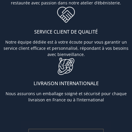
restaurée avec passion dans notre atelier d’ébénisterie.
SERVICE CLIENT DE QUALITÉ
Notre équipe dédiée est à votre écoute pour vous garantir un
service client efficace et personnalisé, répondant à vos besoins
avec bienveillance.
LIVRAISON INTERNATIONALE
Nous assurons un emballage soigné et sécurisé pour chaque
livraison en France ou à l’international