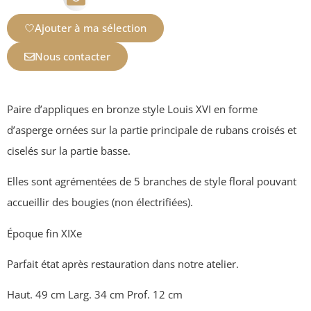
Ajouter à ma sélection
Nous contacter
Paire d’appliques en bronze style Louis XVI en forme
d’asperge ornées sur la partie principale de rubans croisés et
ciselés sur la partie basse.
Elles sont agrémentées de 5 branches de style floral pouvant
accueillir des bougies (non électrifiées).
Époque fin XIXe
Parfait état après restauration dans notre atelier.
Haut. 49 cm Larg. 34 cm Prof. 12 cm