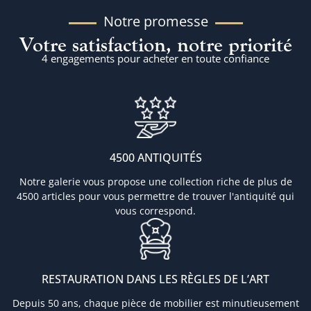
Notre promesse
Votre satisfaction, notre priorité
4 engagements pour acheter en toute confiance
4500 ANTIQUITÉS
Notre galerie vous propose une collection riche de plus de
4500 articles pour vous permettre de trouver l'antiquité qui
vous correspond.
RESTAURATION DANS LES RÈGLES DE L’ART
Depuis 50 ans, chaque pièce de mobilier est minutieusement