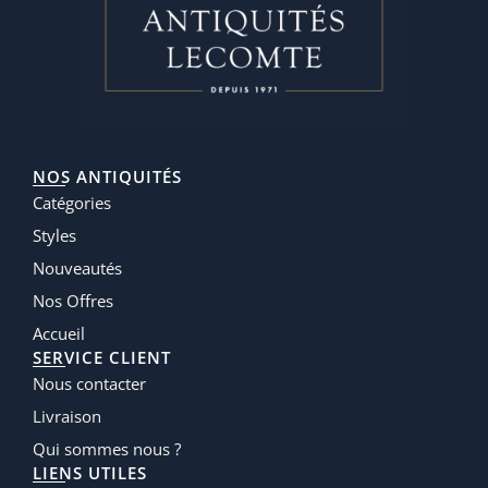
NOS ANTIQUITÉS
Catégories
Styles
Nouveautés
Nos Offres
Accueil
SERVICE CLIENT
Nous contacter
Livraison
Qui sommes nous ?
LIENS UTILES