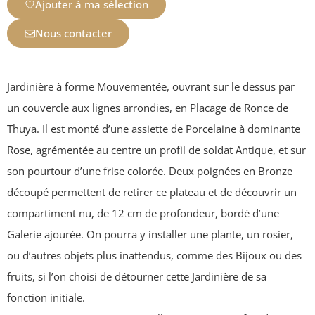
Ajouter à ma sélection
Nous contacter
Jardinière à forme Mouvementée, ouvrant sur le dessus par
un couvercle aux lignes arrondies, en Placage de Ronce de
Thuya. Il est monté d’une assiette de Porcelaine à dominante
Rose, agrémentée au centre un profil de soldat Antique, et sur
son pourtour d’une frise colorée. Deux poignées en Bronze
découpé permettent de retirer ce plateau et de découvrir un
compartiment nu, de 12 cm de profondeur, bordé d’une
Galerie ajourée. On pourra y installer une plante, un rosier,
ou d’autres objets plus inattendus, comme des Bijoux ou des
fruits, si l’on choisi de détourner cette Jardinière de sa
fonction initiale.