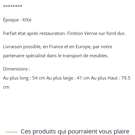
********
Époque : XIXe
Parfait état après restauration. Finition Vernie sur fond dur.
Livraison possible, en France et en Europe, par notre
partenaire spécialisé dans le transport de meubles.
Dimensions :
Au plus long : 54 cm Au plus large : 41 cm Au plus Haut : 79.5
cm
Ces produits qui pourraient vous plaire