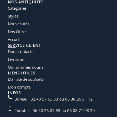
NOS ANTIQUITÉS
Catégories
Styles
Nouveautés
Nos Offres
Accueil
SERVICE CLIENT
Nous contacter
Livraison
Qui sommes nous ?
LIENS UTILES
Ma liste de souhaits
Mon compte
INFOS
Bureau : 02 40 57 63 83 ou 06 38 26 81 12
Portable : 06 50 26 07 89 ou 06 08 71 08 30