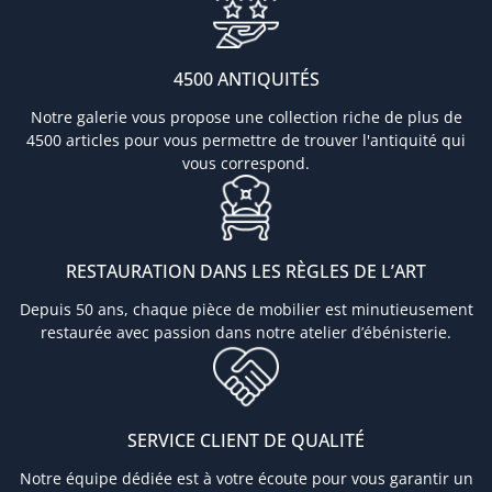
4500 ANTIQUITÉS
Notre galerie vous propose une collection riche de plus de
4500 articles pour vous permettre de trouver l'antiquité qui
vous correspond.
RESTAURATION DANS LES RÈGLES DE L’ART
Depuis 50 ans, chaque pièce de mobilier est minutieusement
restaurée avec passion dans notre atelier d’ébénisterie.
SERVICE CLIENT DE QUALITÉ
Notre équipe dédiée est à votre écoute pour vous garantir un