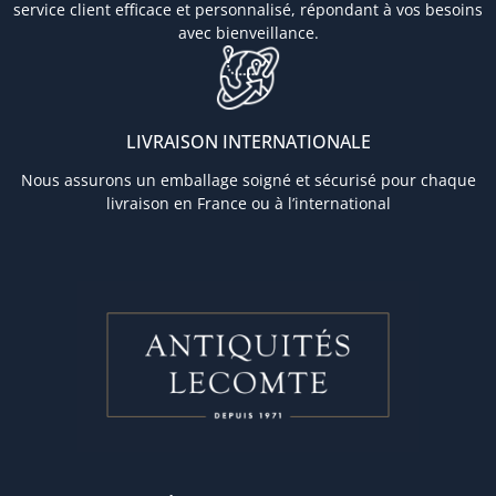
service client efficace et personnalisé, répondant à vos besoins
avec bienveillance.
LIVRAISON INTERNATIONALE
Nous assurons un emballage soigné et sécurisé pour chaque
livraison en France ou à l’international