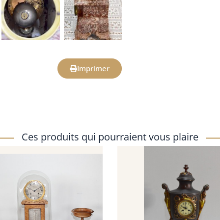
Imprimer
Ces produits qui pourraient vous plaire