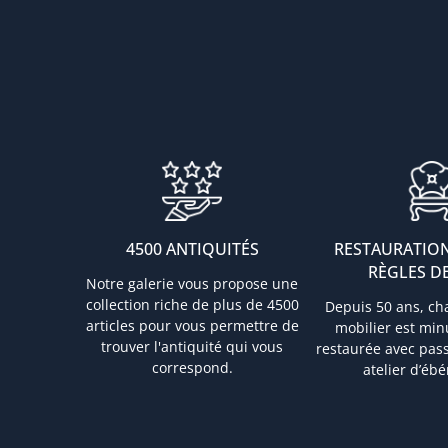
4500 ANTIQUITÉS
RESTAURATION
RÈGLES DE
Notre galerie vous propose une
collection riche de plus de 4500
Depuis 50 ans, ch
articles pour vous permettre de
mobilier est mi
trouver l'antiquité qui vous
restaurée avec pas
correspond.
atelier d’ébé