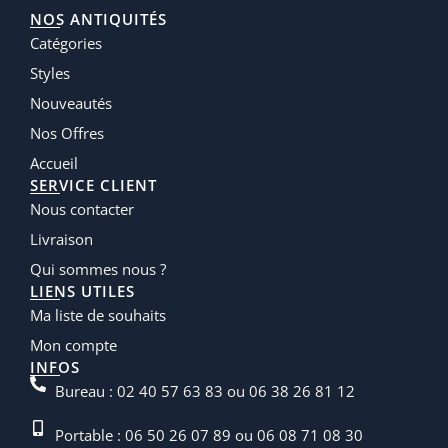
NOS ANTIQUITÉS
Catégories
Styles
Nouveautés
Nos Offres
Accueil
SERVICE CLIENT
Nous contacter
Livraison
Qui sommes nous ?
LIENS UTILES
Ma liste de souhaits
Mon compte
INFOS
Bureau : 02 40 57 63 83 ou 06 38 26 81 12
Portable : 06 50 26 07 89 ou 06 08 71 08 30