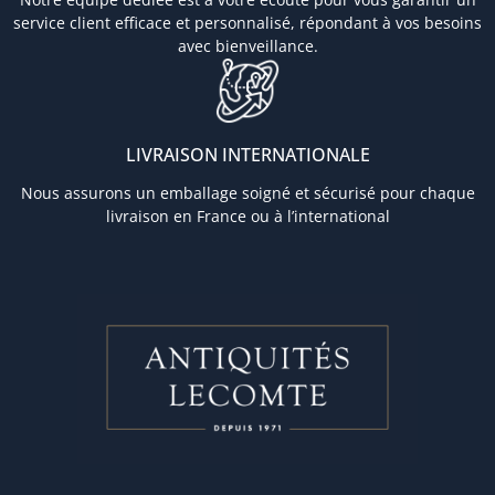
service client efficace et personnalisé, répondant à vos besoins
avec bienveillance.
LIVRAISON INTERNATIONALE
Nous assurons un emballage soigné et sécurisé pour chaque
livraison en France ou à l’international