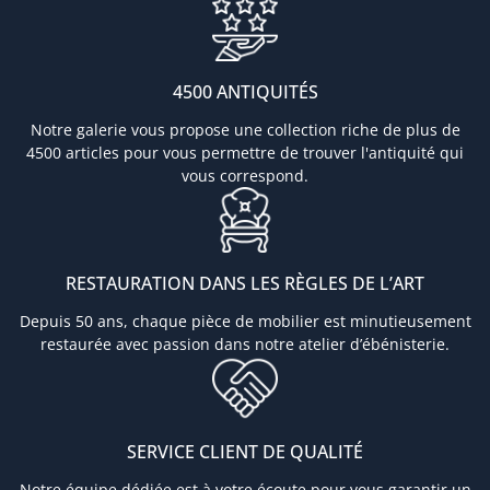
4500 ANTIQUITÉS
Notre galerie vous propose une collection riche de plus de
4500 articles pour vous permettre de trouver l'antiquité qui
vous correspond.
RESTAURATION DANS LES RÈGLES DE L’ART
Depuis 50 ans, chaque pièce de mobilier est minutieusement
restaurée avec passion dans notre atelier d’ébénisterie.
SERVICE CLIENT DE QUALITÉ
Notre équipe dédiée est à votre écoute pour vous garantir un