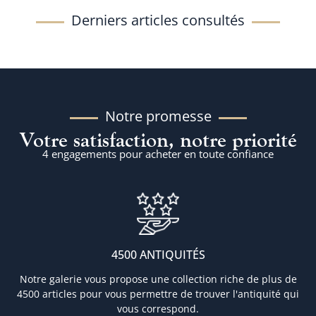
Derniers articles consultés
Notre promesse
Votre satisfaction, notre priorité
4 engagements pour acheter en toute confiance
4500 ANTIQUITÉS
Notre galerie vous propose une collection riche de plus de
4500 articles pour vous permettre de trouver l'antiquité qui
vous correspond.