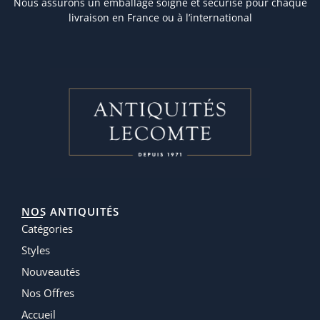
Nous assurons un emballage soigné et sécurisé pour chaque
livraison en France ou à l’international
NOS ANTIQUITÉS
Catégories
Styles
Nouveautés
Nos Offres
Accueil