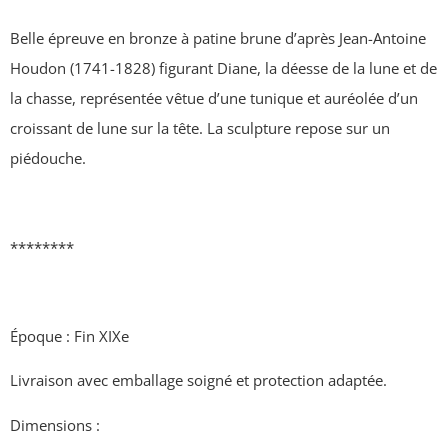
Belle épreuve en bronze à patine brune d’après Jean-Antoine
Houdon (1741-1828) figurant Diane, la déesse de la lune et de
la chasse, représentée vêtue d’une tunique et auréolée d’un
croissant de lune sur la tête. La sculpture repose sur un
piédouche.
********
Époque : Fin XIXe
Livraison avec emballage soigné et protection adaptée.
Dimensions :