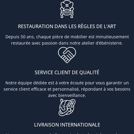
RESTAURATION DANS LES RÈGLES DE L’ART
Depuis 50 ans, chaque pièce de mobilier est minutieusement
restaurée avec passion dans notre atelier d’ébénisterie.
SERVICE CLIENT DE QUALITÉ
Notre équipe dédiée est à votre écoute pour vous garantir un
service client efficace et personnalisé, répondant à vos besoins
avec bienveillance.
LIVRAISON INTERNATIONALE