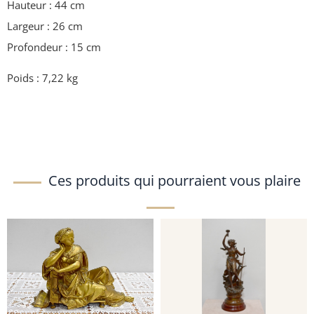
Hauteur : 44 cm
Largeur : 26 cm
Profondeur : 15 cm
Poids : 7,22 kg
Ces produits qui pourraient vous plaire