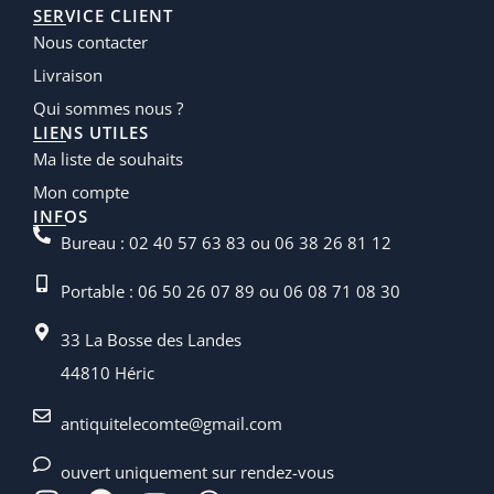
SERVICE CLIENT
Nous contacter
Livraison
Qui sommes nous ?
LIENS UTILES
Ma liste de souhaits
Mon compte
INFOS
Bureau : 02 40 57 63 83 ou 06 38 26 81 12
Portable : 06 50 26 07 89 ou 06 08 71 08 30
33 La Bosse des Landes
44810 Héric
antiquitelecomte@gmail.com
ouvert uniquement sur rendez-vous