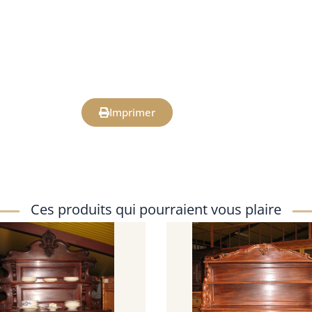
Imprimer
Ces produits qui pourraient vous plaire