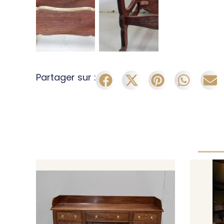
Partager sur :