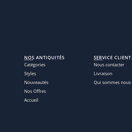
NOS ANTIQUITÉS
SERVICE CLIENT
Catégories
Nous contacter
Styles
Livraison
Nouveautés
Qui sommes nous 
Nos Offres
Accueil