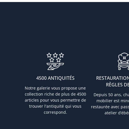
4500 ANTIQUITÉS
RESTAURATION
RÈGLES DE
Notre galerie vous propose une
collection riche de plus de 4500
Depuis 50 ans, ch
articles pour vous permettre de
mobilier est mi
trouver l'antiquité qui vous
restaurée avec pas
correspond.
atelier d’ébé