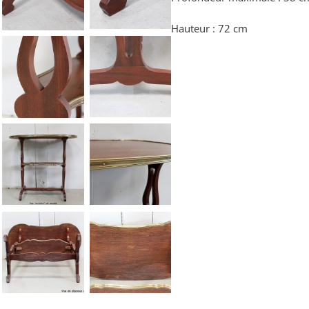
Hauteur : 72 cm