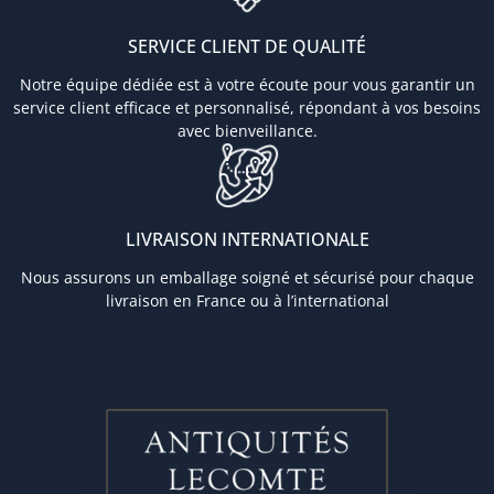
SERVICE CLIENT DE QUALITÉ
Notre équipe dédiée est à votre écoute pour vous garantir un
service client efficace et personnalisé, répondant à vos besoins
avec bienveillance.
LIVRAISON INTERNATIONALE
Nous assurons un emballage soigné et sécurisé pour chaque
livraison en France ou à l’international