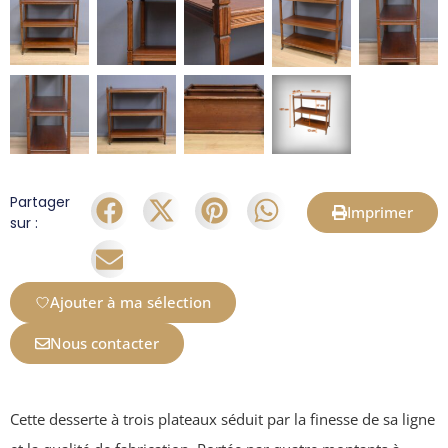
Partager
Imprimer
sur :
Ajouter à ma sélection
Nous contacter
Cette desserte à trois plateaux séduit par la finesse de sa ligne