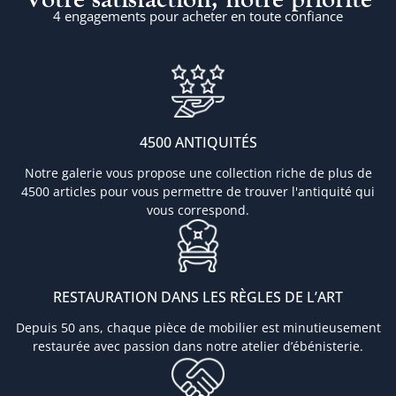
4 engagements pour acheter en toute confiance
4500 ANTIQUITÉS
Notre galerie vous propose une collection riche de plus de
4500 articles pour vous permettre de trouver l'antiquité qui
vous correspond.
RESTAURATION DANS LES RÈGLES DE L’ART
Depuis 50 ans, chaque pièce de mobilier est minutieusement
restaurée avec passion dans notre atelier d’ébénisterie.