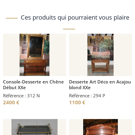
Ces produits qui pourraient vous plaire
Console-Desserte en Chêne
Desserte Art Déco en Acajou
Début XXe
blond XXe
Référence : 312 N
Référence : 294 P
2400
€
1100
€