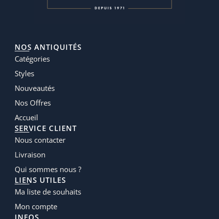
NOS ANTIQUITÉS
Catégories
Styles
Nouveautés
Nos Offres
Accueil
SERVICE CLIENT
Nous contacter
Livraison
Qui sommes nous ?
LIENS UTILES
Ma liste de souhaits
Mon compte
INFOS