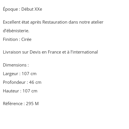
Époque : Début XXe
Excellent état après Restauration dans notre atelier
d’ébénisterie.
Finition : Cirée
Livraison sur Devis en France et à l’international
Dimensions :
Largeur : 107 cm
Profondeur : 46 cm
Hauteur : 107 cm
Référence : 295 M